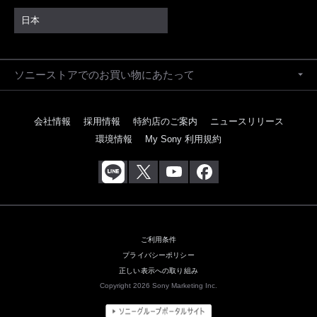
日本
ソニーストアでのお買い物にあたって
会社情報
採用情報
特約店のご案内
ニュースリリース
環境情報
My Sony 利用規約
ご利用条件
プライバシーポリシー
正しい表示への取り組み
Copyright 2026 Sony Marketing Inc.