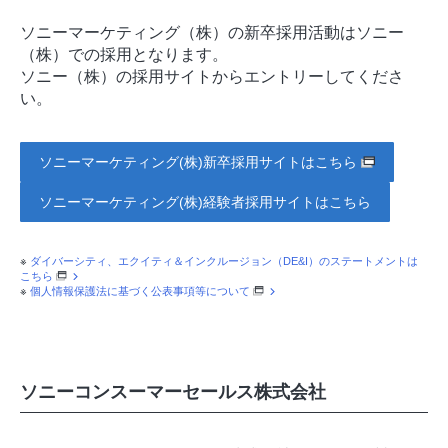
ソニーマーケティング（株）の新卒採用活動はソニー
（株）での採用となります。
ソニー（株）の採用サイトからエントリーしてくださ
い。
ソニーマーケティング(株)新卒採用サイトはこちら
ソニーマーケティング(株)経験者採用サイトはこちら
※
ダイバーシティ、エクイティ＆インクルージョン（DE&I）のステートメントは
こちら
※
個人情報保護法に基づく公表事項等について
ソニーコンスーマーセールス株式会社