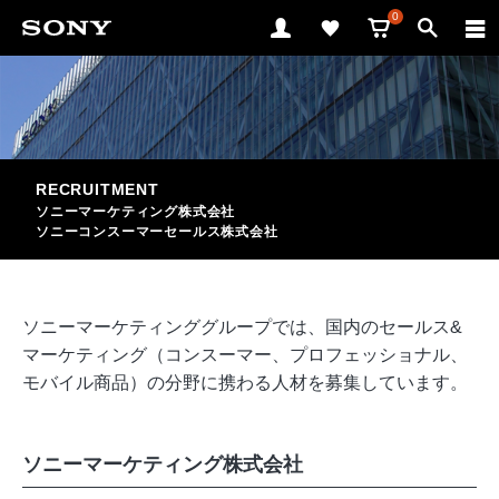
0
RECRUITMENT
ソニーマーケティング株式会社
ソニーコンスーマーセールス株式会社
ソニーマーケティンググループでは、国内のセールス&
マーケティング（コンスーマー、プロフェッショナル、
モバイル商品）の分野に携わる人材を募集しています。
ソニーマーケティング株式会社