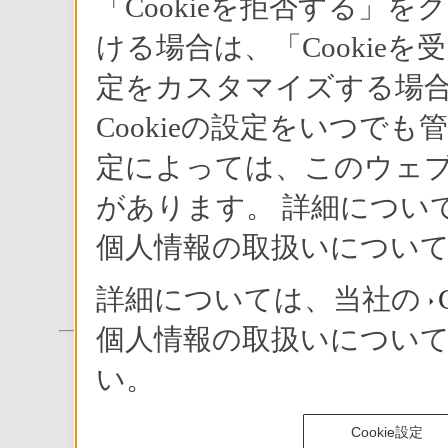
「Cookieを拒否する」を
ける場合は、「Cookieを
定をカスタマイズする場合は
Cookieの設定をいつでも
定によっては、このウェ
があります。 詳細について
個人情報の取扱いについ
家庭用コードレス留守
詳細については、当社の
個人情報の取扱いについ
い。
ソニーマーケティン
Cookie設定