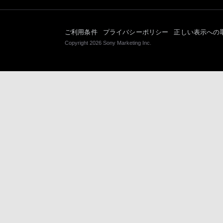
ご利用条件
プライバシーポリシー
正しい表示への
Copyright 2026 Sony Marketing Inc.