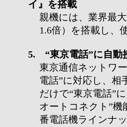
イ』を搭載
親機には、業界最大
1.6倍）を搭載し
5. “東京電話”に自動
東京通信ネットワー
電話”に対応し、相
だけで“東京電話”
オートコネクト”機
番電話機ラインナップ