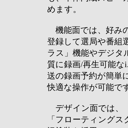
めます。
機能面では、好みの
登録して選局や番組
ラス」機能やデジタ
質に録画/再生可能なi
送の録画予約が簡単
快適な操作が可能で
デザイン面では、『H
「フローティングス