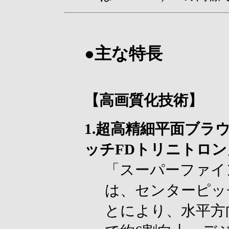
●主な特長
【高画質化技術】
1.超高精細平面ブラ
ッチFDトリニトロン
「スーパーファイ
は、センターピッ
とにより、水平方