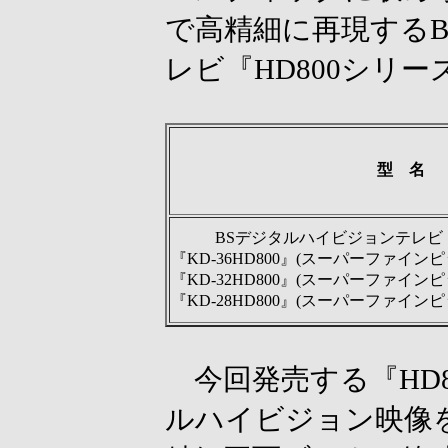
で高精細に再現する
レビ『HD800シリ
型 名
BSデジタルハイビジョンテレビ『
『KD-36HD800』(スーパーファイン
『KD-32HD800』(スーパーファイン
『KD-28HD800』(スーパーファイン
今回発売する『HD8
ルハイビジョン映像