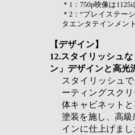
＊1：750p映像は11
＊2：“プレイステーシ
タエンタテインメン
【デザイン】
12.スタイリッシュ
ン」デザインと高光
スタイリッシュで
ーティングスクリ
体キャビネットと
塗装を施し、高級
インに仕上げまし