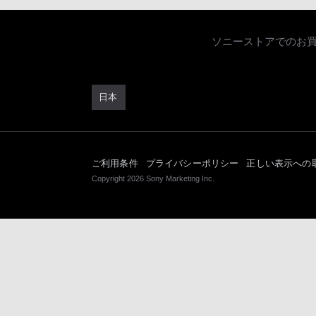
ソニーストアでのお
日本
ご利用条件
プライバシーポリシー
正しい表示への
Copyright 2026 Sony Marketing Inc.