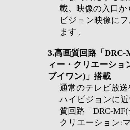
載。映像の入口か
ビジョン映像にフ
ます。
3.高画質回路「DRC-
ィー・クリエーショ
ブイワン)」搭載
通常のテレビ放送や
ハイビジョンに近
質回路「DRC-M
クリエーション: