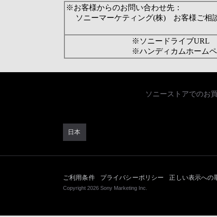
※お客様からのお問い合わせ先：
ソニーマーケティング(株) お客様ご相談
※ソニードライブURL
※ハンディカムホームペ
ソニーストアでのお
日本
ご利用条件
プライバシーポリシー
正しい表示への
Copyright 2026 Sony Marketing Inc.