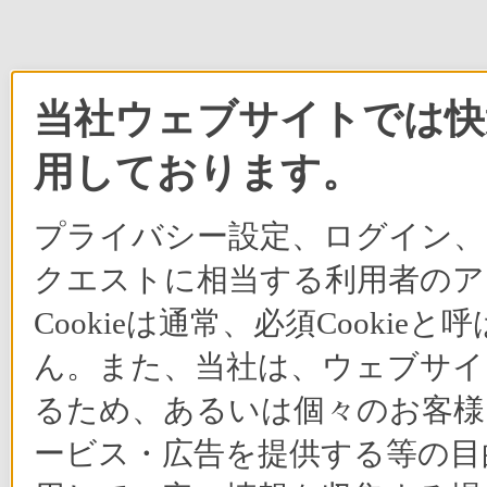
当社ウェブサイトでは快適
用しております。
プライバシー設定、ログイン、
クエストに相当する利用者のア
Cookieは通常、必須Cook
ん。また、当社は、ウェブサイ
るため、あるいは個々のお客
ービス・広告を提供する等の目的