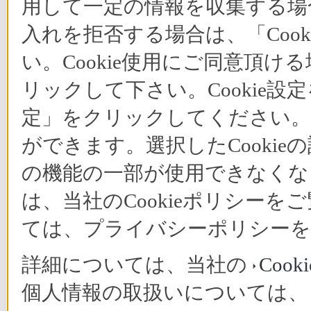
用して一定の情報を収集する場合
入れを拒否する場合は、「Coo
い。Cookie使用にご同意頂ける
リックして下さい。Cookie設
定」をクリックしてください。C
ができます。選択したCooki
の機能の一部が使用できなくな
は、当社のCookieポリシー
ては、プライバシーポリシーを
詳細については、当社の
Coo
個人情報の取扱いについては