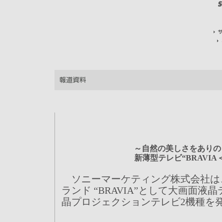
～自然の美しさをありの
新薄型テレビ“BRAVI
ソニーマーケティング株式会社は
ランド “BRAVIA”として大画面液
晶プロジェクションテレビ2機種を