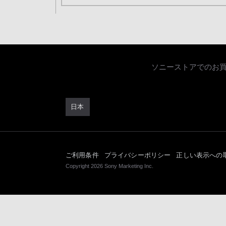
ソニーストアでのお
日本
ご利用条件
プライバシーポリシー
正しい表示への
Copyright 2026 Sony Marketing Inc.