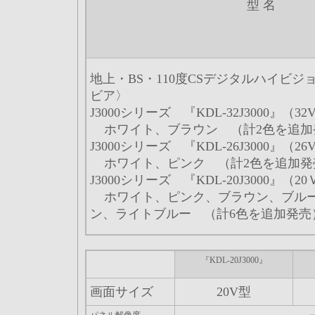
型 名
地上・BS・110度CSデジタルハイビ
ビア〉
J3000シリーズ 『KDL-32J3000』（3
ホワイト、ブラウン （計2色を追加
J3000シリーズ 『KDL-26J3000』（2
ホワイト、ピンク （計2色を追加発
J3000シリーズ 『KDL-20J3000』（2
ホワイト、ピンク、ブラウン、ブル
ン、ライトブルー （計6色を追加発売
『KDL-20J3000』
画面サイズ
20V型