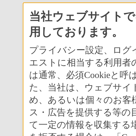
当社ウェブサイトでは
用しております。
プライバシー設定、ログ
エストに相当する利用者の
は通常、必須Cookie
た、当社は、ウェブサイ
め、あるいは個々のお客
ス・広告を提供する等の目
て一定の情報を収集する場