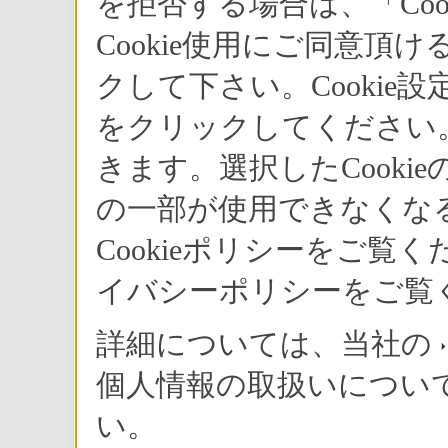
を拒否する場合は、「Co
Cookie使用にご同意頂
クして下さい。Cookie
をクリックしてください。
きます。選択したCook
の一部が使用できなくな
Cookieポリシーをご
イバシーポリシーをご覧
詳細については、当社の
個人情報の取扱いについ
い。