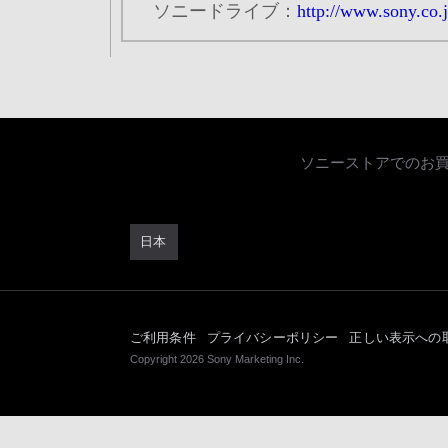
ソニードライブ：
http://www.sony.co.
ソニーストアでのお
日本
ご利用条件
プライバシーポリシー
正しい表示への
Copyright 2026 Sony Marketing Inc.