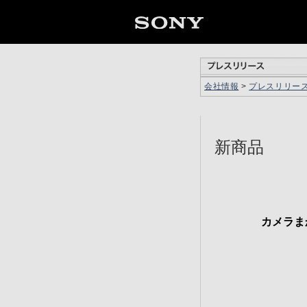
会社情報
>
プレスリリー
新商品
カメラま