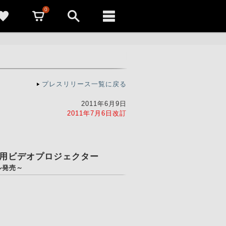
0
プレスリリース一覧に戻る
2011年6月9日
2011年7月6日改訂
用ビデオプロジェクター
ル発売～