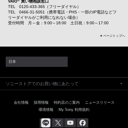
VAIO
買い物相談窓口
TEL 0120-433-365（フリーダイヤル）
TEL 0466-31-5051（携帯電話・PHS・一部のIP電話などフ
リーダイヤルがご利用になれない場合）
受付時間 月～金：9:00～18:00 土日祝：9:00～17:00
ページトップへ
日本
ソニーストアでのお買い物にあたって
会社情報
採用情報
特約店のご案内
ニュースリリース
環境情報
My Sony 利用規約