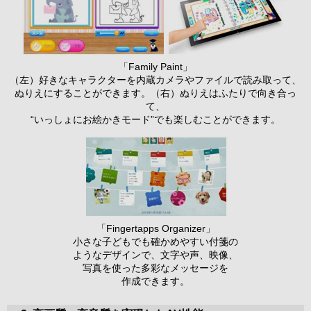
「Family Paint」
（左）好きなキャラクターを内蔵カメラやファイルで読み取って、
ぬりえにすることができます。（右）ぬりえはふたりで向き合っ
て、
“いっしょにお絵かきモード”でも楽しむことができます。
「Fingertapps Organizer」
小さな子どもでも確かめやすい付箋の
ようなデザインで、文字や声、映像、
写真を使った多彩なメッセージを
作成できます。