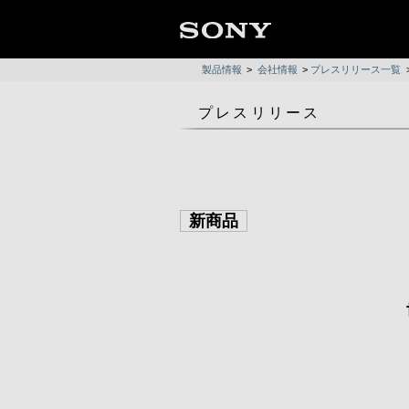
製品情報
>
会社情報
>
プレスリリース一覧
プレスリリース
新商品