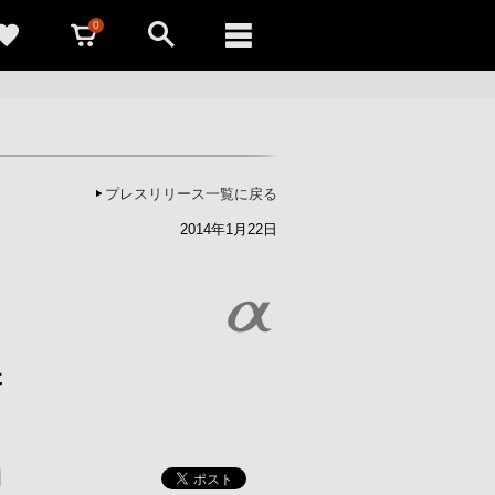
0
プレスリリース一覧に戻る
2014年1月22日
た