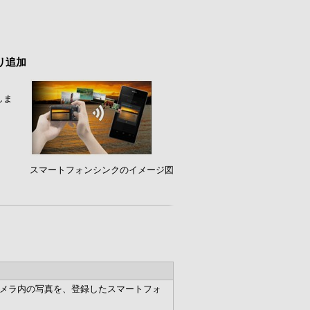
プリ追加
しま
スマートフォンシンクのイメージ図
とカメラ内の写真を、登録したスマートフォ