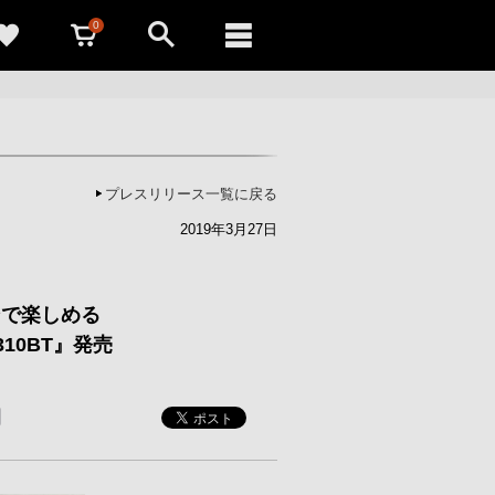
0
プレスリリース一覧に戻る
2019年3月27日
ンで楽しめる
10BT』発売