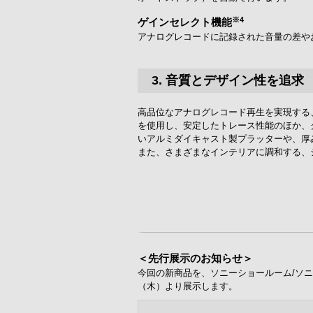
※4
ゲインセレクト機能
アナログレコードに記録された音量の差やお
3. 音質とデザイン性を追求
高品位なアナログレコード再生を実現する
を使用し、安定したトレース性能のほか、
いアルミダイキャスト製プラッターや、厚
また、さまざまなインテリアに調和する、
＜先行展示のお知らせ＞
今回の新商品を、ソニーショールーム/ソニ
（木）より展示します。