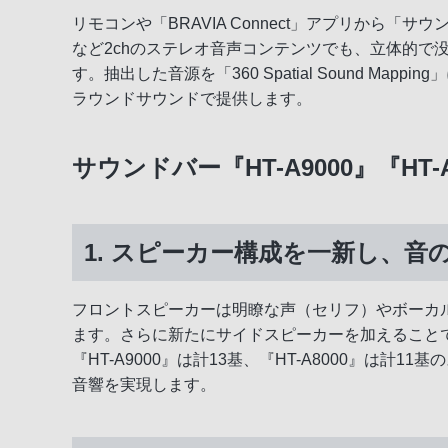
リモコンや「BRAVIA Connect」アプリか
など2chのステレオ音声コンテンツでも、立体的
す。抽出した音源を「360 Spatial Sound
ラウンドサウンドで提供します。
サウンドバー『HT-A9000』『HT
1. スピーカー構成を一新し、
フロントスピーカーは明瞭な声（セリフ）やボーカ
ます。さらに新たにサイドスピーカーを加えること
『HT-A9000』は計13基、『HT-A8000』
音響を実現します。