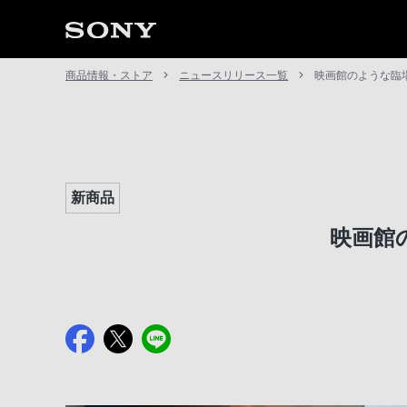
商品情報・ストア
ニュースリリース一覧
映画館のような臨
新商品
映画館