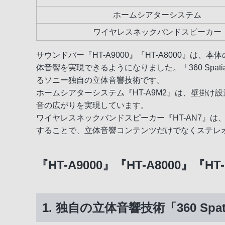
ホームシアターシステム
ワイヤレスネックバンドスピーカー
サウンドバー『HT-A9000』『HT-A8000』は、本体
体音響を実現できるようになりました。「360 Spat
るソニー独自の立体音響技術です。
ホームシアターシステム『HT-A9M2』は、壁掛
音の広がりを実現しています。
ワイヤレスネックバンドスピーカー『HT-AN7』は
することで、立体音響コンテンツだけでなくステレ
『HT-A9000』『HT-A8000』『
1. 独自の立体音響技術「360 Spatia