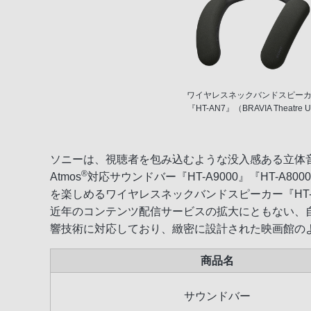
ワイヤレスネックバンドスピー
『HT-AN7』（BRAVIA Theatre 
ソニーは、視聴者を包み込むような没入感ある立体音
®
Atmos
対応サウンドバー『HT-A9000』『HT-
を楽しめるワイヤレスネックバンドスピーカー『HT-
近年のコンテンツ配信サービスの拡大にともない、
響技術に対応しており、緻密に設計された映画館の
商品名
サウンドバー