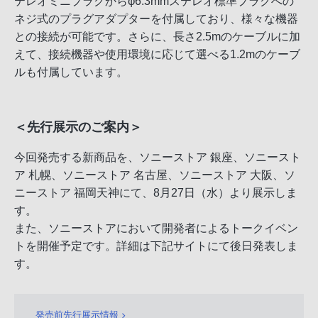
テレオミニプラグからφ6.3mmステレオ標準プラグへの
ネジ式のプラグアダプターを付属しており、様々な機器
との接続が可能です。さらに、長さ2.5mのケーブルに加
えて、接続機器や使用環境に応じて選べる1.2mのケーブ
ルも付属しています。
＜先行展示のご案内＞
今回発売する新商品を、ソニーストア 銀座、ソニースト
ア 札幌、ソニーストア 名古屋、ソニーストア 大阪、ソ
ニーストア 福岡天神にて、8月27日（水）より展示しま
す。
また、ソニーストアにおいて開発者によるトークイベン
トを開催予定です。詳細は下記サイトにて後日発表しま
す。
発売前先行展示情報