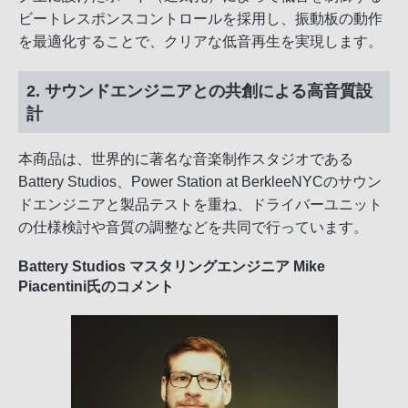
ビートレスポンスコントロールを採用し、振動板の動作
を最適化することで、クリアな低音再生を実現します。
2. サウンドエンジニアとの共創による高音質設
計
本商品は、世界的に著名な音楽制作スタジオである
Battery Studios、Power Station at BerkleeNYCのサウン
ドエンジニアと製品テストを重ね、ドライバーユニット
の仕様検討や音質の調整などを共同で行っています。
Battery Studios マスタリングエンジニア Mike
Piacentini氏のコメント