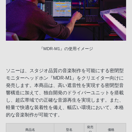
『MDR-M1』の使用イメージ
ソニーは、スタジオ品質の音楽制作を可能にする密閉型
モニターヘッドホン『MDR-M1』をクリエイター向けに
発売します。本商品は、高い遮音性を実現する密閉型音
響構造に加えて、独自開発のドライバーユニットを搭載
し、超広帯域での正確な音源再生を実現します。また、
軽量で快適な装着性を備え、幅広い環境において、本格
的な音楽制作が可能です。
発売
商品名
型名
価格