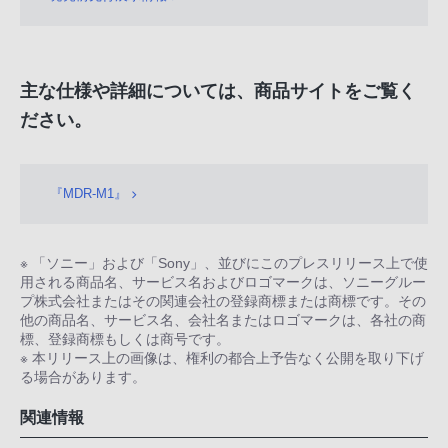
主な仕様や詳細については、商品サイトをご覧く
ださい。
『MDR-M1』
※ 「ソニー」および「Sony」、並びにこのプレスリリース上で使
用される商品名、サービス名およびロゴマークは、ソニーグルー
プ株式会社またはその関連会社の登録商標または商標です。その
他の商品名、サービス名、会社名またはロゴマークは、各社の商
標、登録商標もしくは商号です。
※ 本リリース上の画像は、権利の都合上予告なく公開を取り下げ
る場合があります。
関連情報