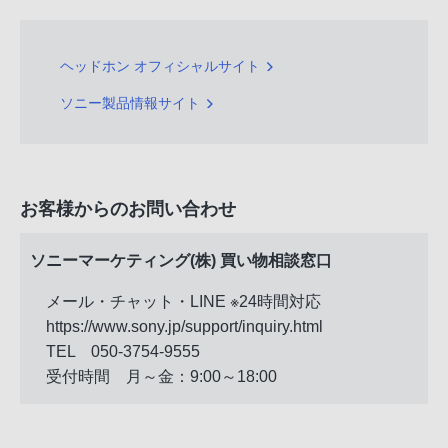
ヘッドホン オフィシャルサイト
ソニー製品情報サイト
お客様からのお問い合わせ
ソニーマーケティング(株) 買い物相談窓口
メール・チャット・LINE ※24時間対応
https://www.sony.jp/support/inquiry.html
TEL 050-3754-9555
受付時間 月～金：9:00～18:00