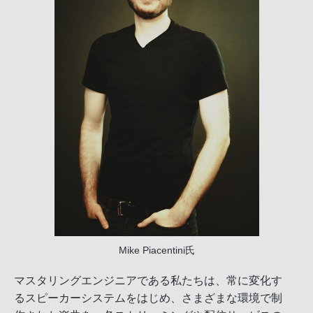
Mike Piacentini氏
マスタリングエンジニアである私たちは、常に変化す
るスピーカーシステムをはじめ、さまざまな環境で制