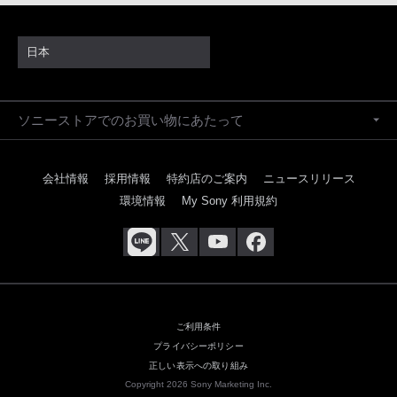
日本
ソニーストアでのお買い物にあたって
会社情報
採用情報
特約店のご案内
ニュースリリース
環境情報
My Sony 利用規約
ご利用条件
プライバシーポリシー
正しい表示への取り組み
Copyright 2026 Sony Marketing Inc.