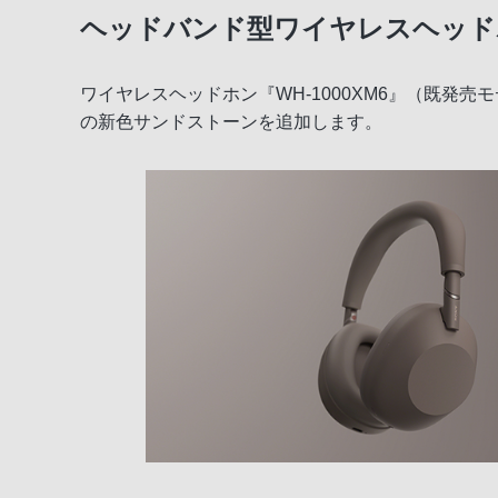
ヘッドバンド型ワイヤレスヘッドホン
ワイヤレスヘッドホン『WH-1000XM6』（既
の新色サンドストーンを追加します。