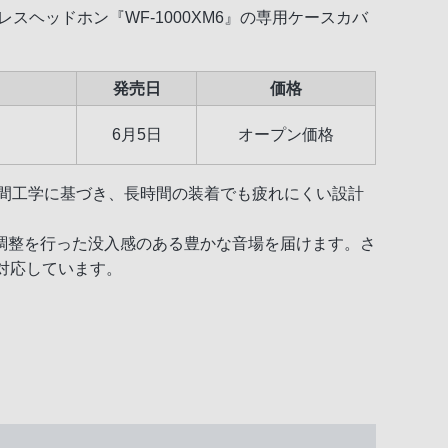
スヘッドホン『WF-1000XM6』の専用ケースカバ
発売日
価格
6月5日
オープン価格
え、人間工学に基づき、長時間の装着でも疲れにくい設計
調整を行った没入感のある豊かな音場を届けます。さ
に対応しています。