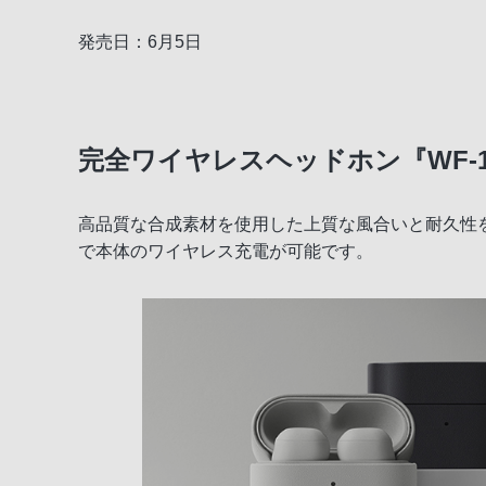
発売日：6月5日
完全ワイヤレスヘッドホン『WF-10
高品質な合成素材を使用した上質な風合いと耐久性
で本体のワイヤレス充電が可能です。