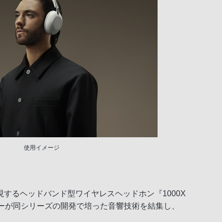
使用イメージ
するヘッドバンド型ワイヤレスヘッドホン『1000X
。ソニーが同シリーズの開発で培った音響技術を結集し、