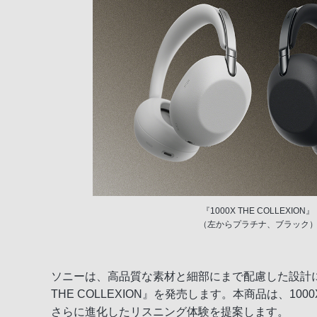
『1000X THE COLLEXION』
（左からプラチナ、ブラック
ソニーは、高品質な素材と細部にまで配慮した設計に
THE COLLEXION』を発売します。本商品は
さらに進化したリスニング体験を提案します。