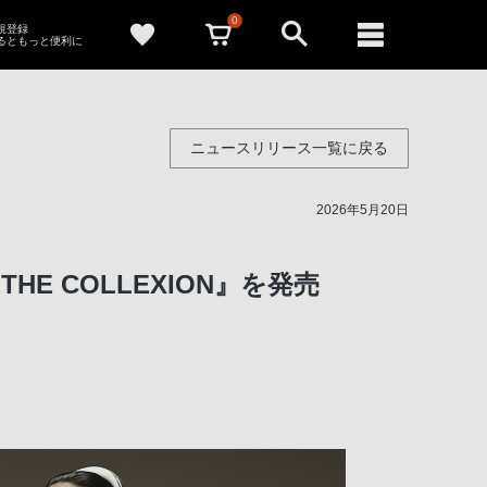
0
新規登録
るともっと便利に
ニュースリリース一覧に戻る
2026年5月20日
E COLLEXION』を発売