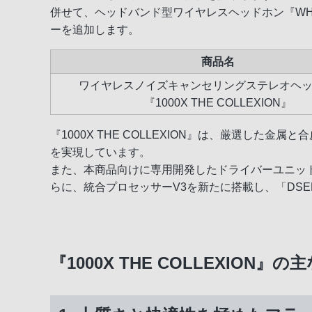
併せて、ヘッドバンド型ワイヤレスヘッドホン『WH-
ーを追加します。
商品名
ワイヤレスノイズキャンセリングステレオヘ
『1000X THE COLLEXION』
『1000X THE COLLEXION』は、厳選
を実現しています。
また、本商品向けに専用開発したドライバーユニッ
らに、統合プロセッサーV3を新たに搭載し、「DSEE Ul
『1000X THE COLLEXION』の