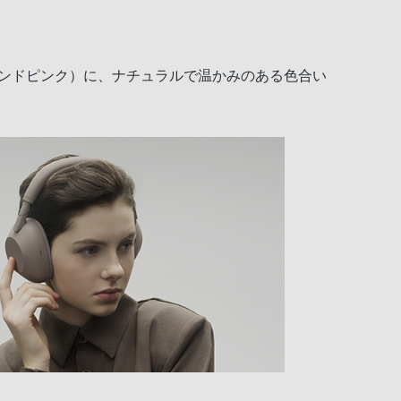
サンドピンク）に、ナチュラルで温かみのある色合い