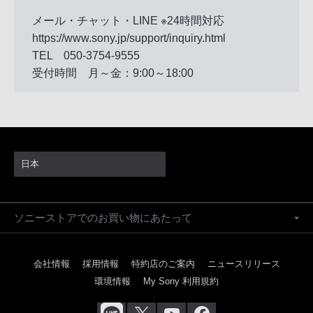
メール・チャット・LINE ※24時間対応
https://www.sony.jp/support/inquiry.html
TEL 050-3754-9555
受付時間 月～金：9:00～18:00
日本
ソニーストアでのお買い物にあたって
会社情報
採用情報
特約店のご案内
ニュースリリース
環境情報
My Sony 利用規約