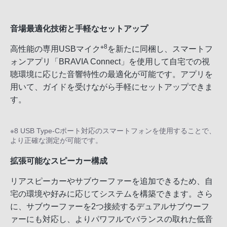
音場最適化技術と手軽なセットアップ
※8
高性能の専用USBマイク
を新たに同梱し、スマートフ
ォンアプリ「BRAVIA Connect」を使用して自宅での視
聴環境に応じた音響特性の最適化が可能です。アプリを
用いて、ガイドを受けながら手軽にセットアップできま
す。
※8 USB Type-Cポート対応のスマートフォンを使用することで、
より正確な測定が可能です。
拡張可能なスピーカー構成
リアスピーカーやサブウーファーを追加できるため、自
宅の環境や好みに応じてシステムを構築できます。さら
に、サブウーファーを2つ接続するデュアルサブウーフ
ァーにも対応し、よりパワフルでバランスの取れた低音