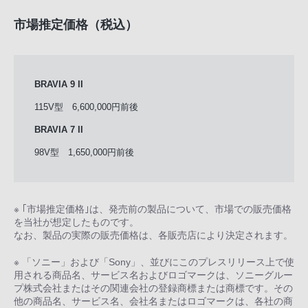
市場推定価格（税込）
BRAVIA 9 II
115V型 6,600,000円前後
BRAVIA 7 II
98V型 1,650,000円前後
※ ｢市場推定価格｣は、発売前の製品について、市場での販売価格
を当社が想定したものです。
なお、製品の実際の販売価格は、各販売店により決定されます。
※ 「ソニー」および「Sony」、並びにこのプレスリリース上で使
用される商品名、サービス名およびロゴマークは、ソニーグルー
プ株式会社またはその関連会社の登録商標または商標です。その
他の商品名、サービス名、会社名またはロゴマークは、各社の商