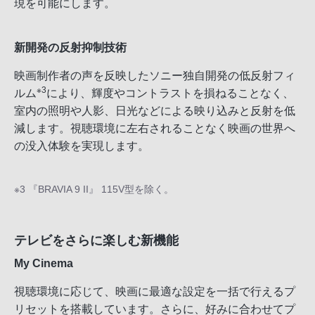
現を可能にします。
新開発の反射抑制技術
映画制作者の声を反映したソニー独自開発の低反射フィ
※3
ルム
により、輝度やコントラストを損ねることなく、
室内の照明や人影、日光などによる映り込みと反射を低
減します。視聴環境に左右されることなく映画の世界へ
の没入体験を実現します。
※3 『BRAVIA 9 II』 115V型を除く。
テレビをさらに楽しむ新機能
My Cinema
視聴環境に応じて、映画に最適な設定を一括で行えるプ
リセットを搭載しています。さらに、好みに合わせてプ