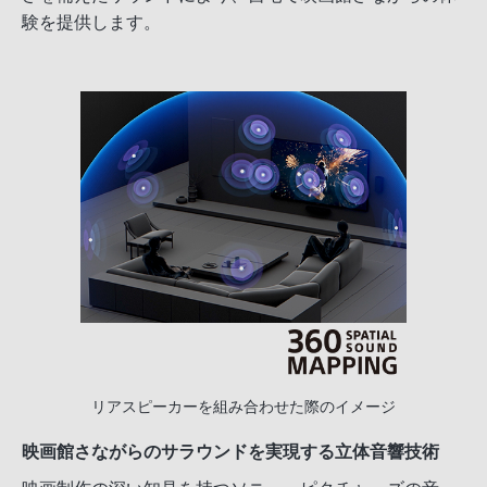
験を提供します。
リアスピーカーを組み合わせた際のイメージ
映画館さながらのサラウンドを実現する立体音響技術