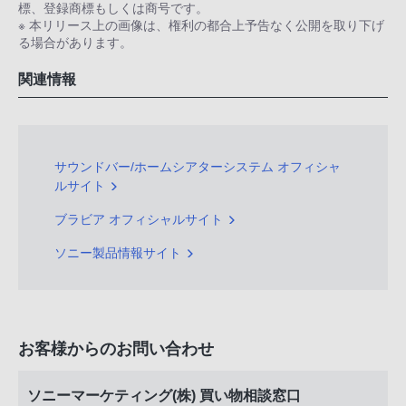
標、登録商標もしくは商号です。
※ 本リリース上の画像は、権利の都合上予告なく公開を取り下げ
る場合があります。
関連情報
サウンドバー/ホームシアターシステム オフィシャ
ルサイト
ブラビア オフィシャルサイト
ソニー製品情報サイト
お客様からのお問い合わせ
ソニーマーケティング(株) 買い物相談窓口