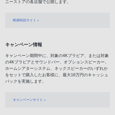
ニーストアの各店舗で公開します。
映画特設サイト
キャンペーン情報
キャンペーン期間中に、対象の4Kブラビア、または対象
の4Kブラビアとサウンドバー、オプションスピーカー、
ホームシアターシステム、ネックスピーカーのいずれか
をセットで購入したお客様に、最大16万円のキャッシュ
バックを実施します。
キャンペーンサイト