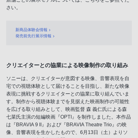
さい。
新商品体験会情報
発売前先行展示情報
クリエイターとの協業による映像制作の取り組み
ソニーは、クリエイターが意図する映像、音響表現を自
宅での視聴体験として届けることを目指し、新たな映像
表現に挑戦するクリエイターとの協業に取り組んでいま
す。制作から視聴体験までを見据えた映画制作の可能性
を広げる取り組みとして、映画監督 森 義仁氏による森
七菜氏主演の短編映画『OPTI』を制作しました。本作品
は『BRAVIA 9 II』および『BRAVIA Theatre Trio』の映
像、音響表現を生かしたもので、6月13日（土）よりソ