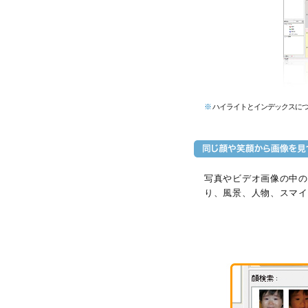
※
ハイライトとインデックスに
写真やビデオ画像の中の
り、風景、人物、スマイ