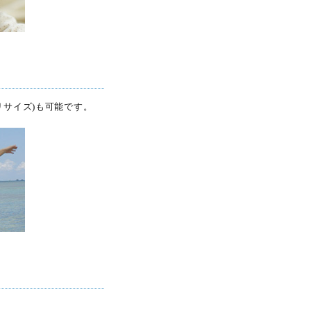
リサイズ)も可能です。