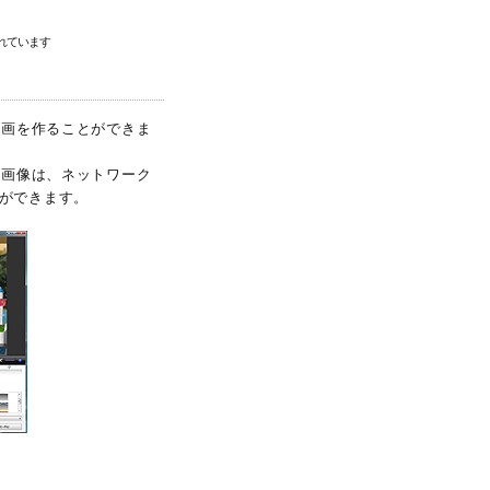
されています
動画を作ることができま
た画像は、ネットワーク
ができます。