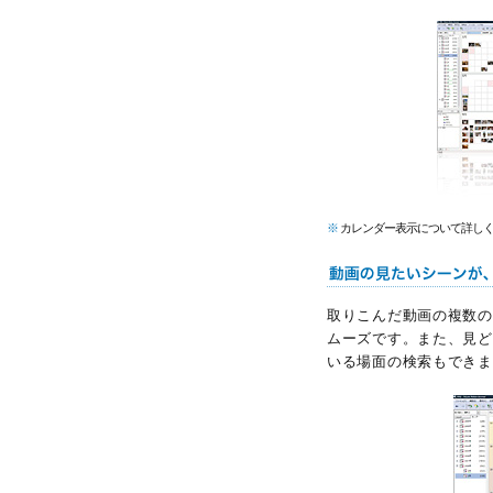
※
カレンダー表示について詳し
取りこんだ動画の複数の
ムーズです。また、見ど
いる場面の検索もできま