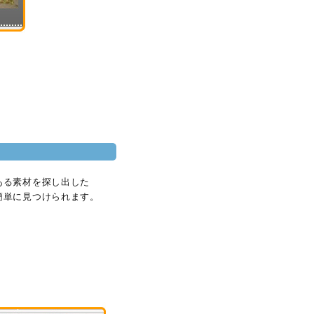
ある素材を探し出した
簡単に見つけられます。