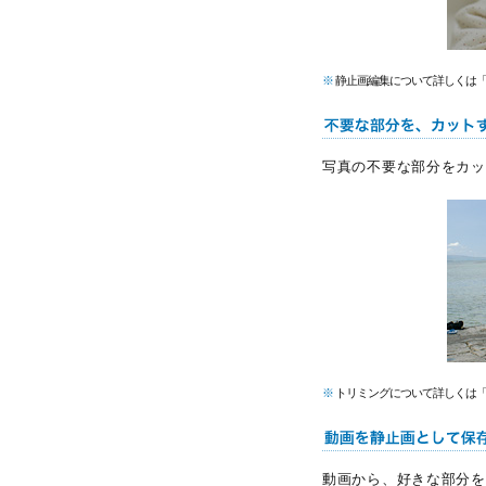
※
静止画編集について詳しくは
写真の不要な部分をカッ
※
トリミングについて詳しくは
動画から、好きな部分を