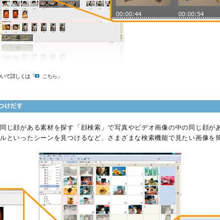
ついて詳しくは「
こちら
」
同じ顔がある素材を探す「顔検索」で写真やビデオ画像の中の同じ顔が
ルといったシーンを見つけるなど、さまざまな検索機能で見たい画像を