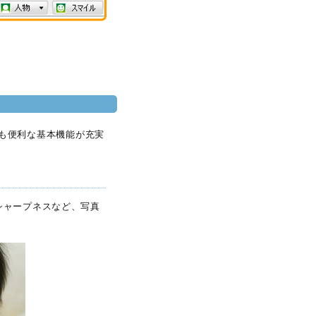
ほかにも便利な基本機能が充実
シャープネスなど、写真