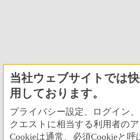
当社ウェブサイトでは快適
用しております。
プライバシー設定、ログイン、
クエストに相当する利用者のア
Cookieは通常、必須Cook