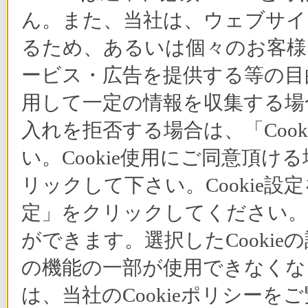
ん。また、当社は、ウェブサイ
るため、あるいは個々のお客
ービス・広告を提供する等の目的
用して一定の情報を収集する場合
入れを拒否する場合は、「Coo
い。Cookie使用にご同意頂ける
リックして下さい。Cookie設
定」をクリックしてください。C
ができます。選択したCooki
の機能の一部が使用できなくな
は、当社のCookieポリシー