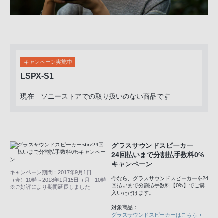
キャンペーン実施中
LSPX-S1
現在 ソニーストアでの取り扱いのない商品です
グラスサウンドスピーカー
24回払いまで分割払手数料0%
キャンペーン
キャンペーン期間：2017年9月1日
今なら、グラスサウンドスピーカーを24
（金）10時～2018年1月15日（月）10時
回払いまで分割払手数料【0%】でご購
※ご好評により期間延長しました
入いただけます。
対象商品：
グラスサウンドスピーカーはこちら