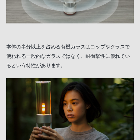
本体の半分以上を占める有機ガラスはコップやグラスで
使われる一般的なガラスではなく、耐衝撃性に優れてい
るという特性があります。