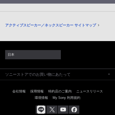
アクティブスピーカー／ネックスピーカー サイトマップ
日本
ソニーストアでのお買い物にあたって
会社情報
採用情報
特約店のご案内
ニュースリリース
環境情報
My Sony 利用規約