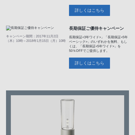
詳しくはこちら
長期保証ご優待キャンペーン
キャンペーン期間：2017年11月2日
長期保証<3年ワイド>」「長期保証<5年
（木）10時～2018年1月15日（月）10時
ベーシック>」のいずれかを無料、もし
くは、「長期保証<5年ワイド>」を
50％OFFでご提供します。
詳しくはこちら