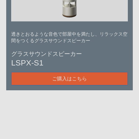
透きとおるような音色で部屋中を満たし、リラックス空
間をつくるグラスサウンドスピーカー
グラスサウンドスピーカー
LSPX-S1
ご購入はこちら