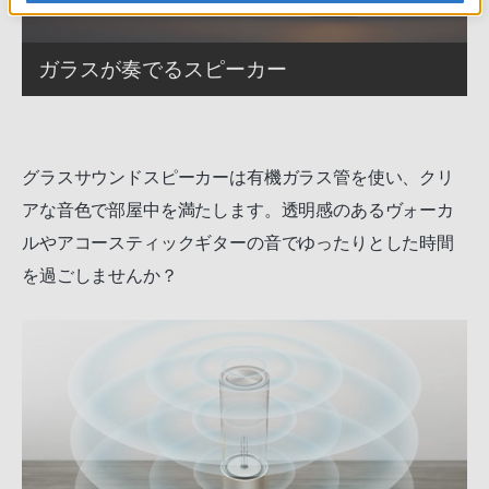
ガラスが奏でるスピーカー
グラスサウンドスピーカーは有機ガラス管を使い、クリ
アな音色で部屋中を満たします。透明感のあるヴォーカ
ルやアコースティックギターの音でゆったりとした時間
を過ごしませんか？