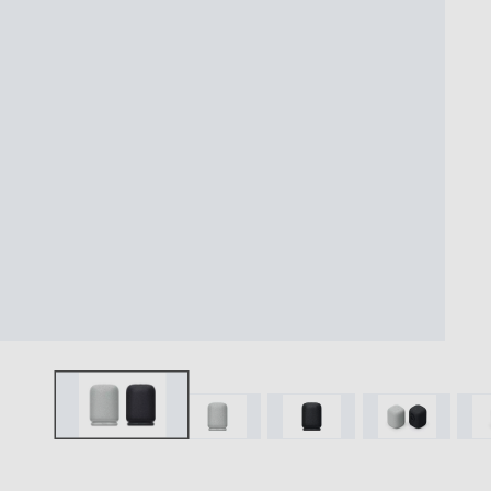
ワイヤレスに楽しむ
便利機能