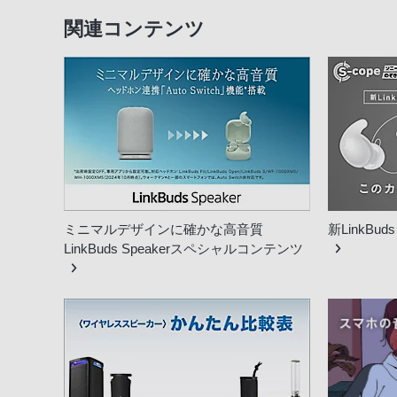
関連コンテンツ
ミニマルデザインに確かな高音質
新LinkB
LinkBuds Speakerスペシャルコンテンツ