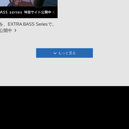
EXTRA BASS Seriesで。
公開中
もっと見る