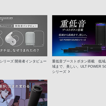
udsシリーズ 開発者インタビュー
重低音ブーストボタン搭載 低域
域まで、美しい。ULT POWER S
シリーズ