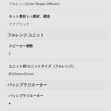
フルレンジ(Line-Shape Diffuser)
ネット素材 (-->素材、構造
ファブリック
フルレンジ ユニット
スピーカー個数
2
ユニット径/ユニットサイズ（フルレンジ）
約42mm×51mm
パッシブラジエーター
パッシブラジエーター
●