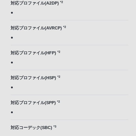
*2
対応プロファイル(A2DP)
●
*2
対応プロファイル(AVRCP)
●
*2
対応プロファイル(HFP)
●
*2
対応プロファイル(HSP)
●
*2
対応プロファイル(SPP)
●
*3
対応コーデック(SBC)