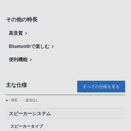
その他の特長
高音質
Bluetoothで楽しむ
便利機能
主な仕様
すべての仕様を見る
●：対応
-：該当なし
スピーカーシステム
スピーカータイプ