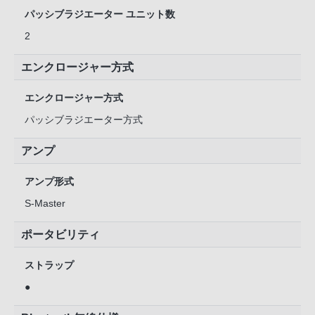
パッシブラジエーター ユニット数
2
エンクロージャー方式
エンクロージャー方式
パッシブラジエーター方式
アンプ
アンプ形式
S-Master
ポータビリティ
ストラップ
●