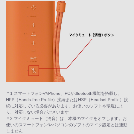
＊1 スマートフォンやiPhone、PCがBluetooth機能を搭載し、
HFP（Hands-free Profile）接続またはHSP（Headset Profile）接
続に対応している必要があります。お使いのソフトや環境によ
り、対応しない場合がございます
＊2 マイクミュート（消音）は、本機のマイクをオフします。お
使いのスマートフォンやパソコンのソフトのマイク設定とは連動
しません