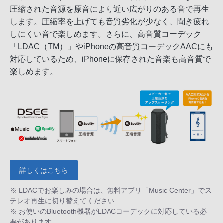
圧縮された音源を原音により近い広がりのある音で再生
します。圧縮率を上げても音質劣化が少なく、聞き疲れ
しにくい音で楽しめます。さらに、高音質コーデック
「LDAC（TM）」やiPhoneの高音質コーデックAACにも
対応しているため、iPhoneに保存された音楽も高音質で
楽しめます。
詳しくはこちら
※ LDACでお楽しみの場合は、無料アプリ「Music Center」でス
テレオ再生に切り替えてください
※ お使いのBluetooth機器がLDACコーデックに対応している必
要があります