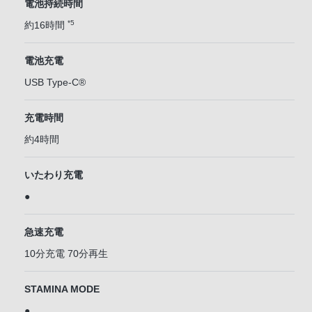
電池持続時間
*5
約16時間
電池充電
USB Type-C®
充電時間
約4時間
いたわり充電
●
急速充電
10分充電 70分再生
STAMINA MODE
●