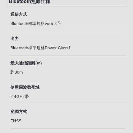
Bluetooth無線仕様
通信方式
*1
Bluetooth標準規格ver5.2
出力
Bluetooth標準規格Power Class1
最大通信距離(m)
約30m
使用周波数帯域
2.4GHz帯
変調方式
FHSS