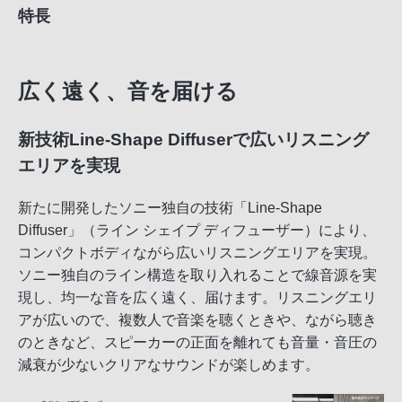
特長
広く遠く、音を届ける
新技術Line-Shape Diffuserで広いリスニング
エリアを実現
新たに開発したソニー独自の技術「Line-Shape
Diffuser」（ライン シェイプ ディフューザー）により、
コンパクトボディながら広いリスニングエリアを実現。
ソニー独自のライン構造を取り入れることで線音源を実
現し、均一な音を広く遠く、届けます。リスニングエリ
アが広いので、複数人で音楽を聴くときや、ながら聴き
のときなど、スピーカーの正面を離れても音量・音圧の
減衰が少ないクリアなサウンドが楽しめます。