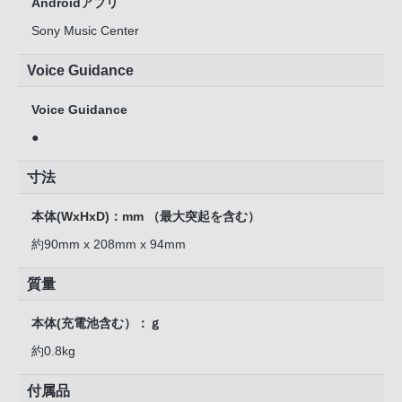
Androidアプリ
Sony Music Center
Voice Guidance
Voice Guidance
●
寸法
本体(WxHxD)：mm （最大突起を含む）
約90mm x 208mm x 94mm
質量
本体(充電池含む）：ｇ
約0.8kg
付属品