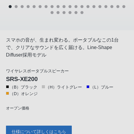
スマホの音が、生まれ変わる。ポータブルなこの1台
で、クリアなサウンドを広く届ける。Line-Shape
Diffuser採用モデル
ワイヤレスポータブルスピーカー
SRS-XE200
（B）ブラック
（H）ライトグレー
（L）ブルー
（D）オレンジ
オープン価格
仕様について詳しくはこちら