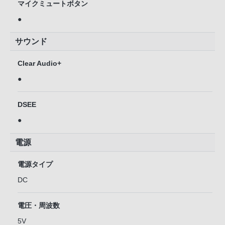
マイクミュートボタン
●
サウンド
Clear Audio+
●
DSEE
●
電源
電源タイプ
DC
電圧・周波数
5V