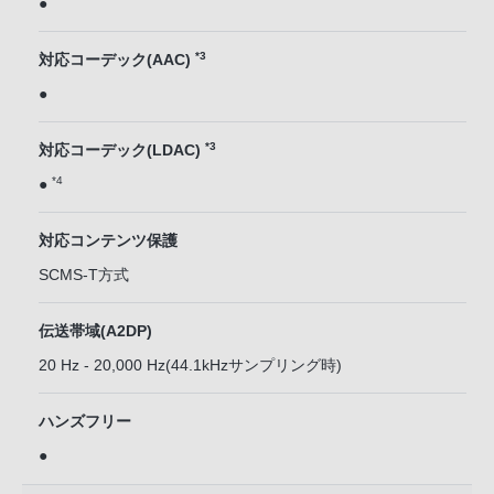
●
*3
対応コーデック(AAC)
●
*3
対応コーデック(LDAC)
*4
●
対応コンテンツ保護
SCMS-T方式
伝送帯域(A2DP)
20 Hz - 20,000 Hz(44.1kHzサンプリング時)
ハンズフリー
●