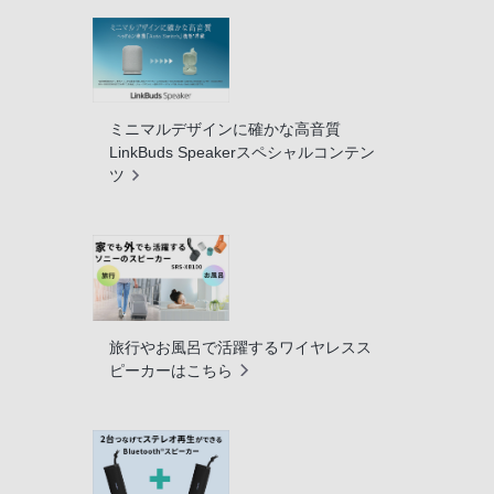
ミニマルデザインに確かな高音質
LinkBuds Speakerスペシャルコンテン
ツ
旅行やお風呂で活躍するワイヤレスス
ピーカーはこちら