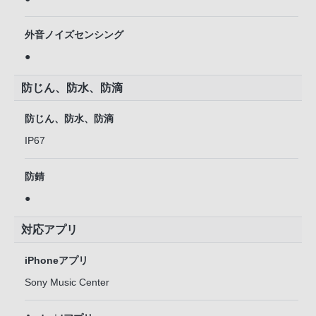
外音ノイズセンシング
●
防じん、防水、防滴
防じん、防水、防滴
IP67
防錆
●
対応アプリ
iPhoneアプリ
Sony Music Center