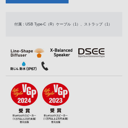
付属：USB Type-C（R）ケーブル（1）、ストラップ（1）