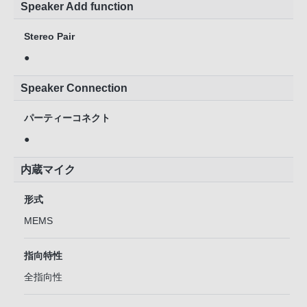
Speaker Add function
Stereo Pair
●
Speaker Connection
パーティーコネクト
●
内蔵マイク
形式
MEMS
指向特性
全指向性