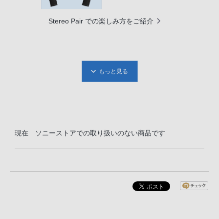
Stereo Pair での楽しみ方をご紹介
もっと見る
現在 ソニーストアでの取り扱いのない商品です