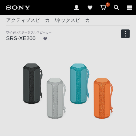
0
アクティブスピーカー/ネックスピーカー
ワイヤレスポータブルスピーカー
SRS-XE200