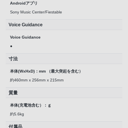
Androidアプリ
Sony Music Center/Fiestable
Voice Guidance
Voice Guidance
●
寸法
本体(WxHxD)：mm （最大突起を含む）
約460mm x 256mm x 215mm
質量
本体(充電池含む）：ｇ
約5.6kg
付属品