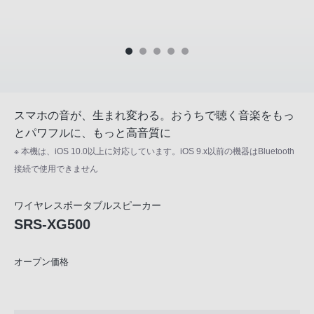
スマホの音が、生まれ変わる。おうちで聴く音楽をもっ
とパワフルに、もっと高音質に
※ 本機は、iOS 10.0以上に対応しています。iOS 9.x以前の機器はBluetooth
接続で使用できません
ワイヤレスポータブルスピーカー
SRS-XG500
オープン価格