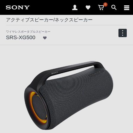
0
アクティブスピーカー/ネックスピーカー
ワイヤレスポータブルスピーカー
SRS-XG500