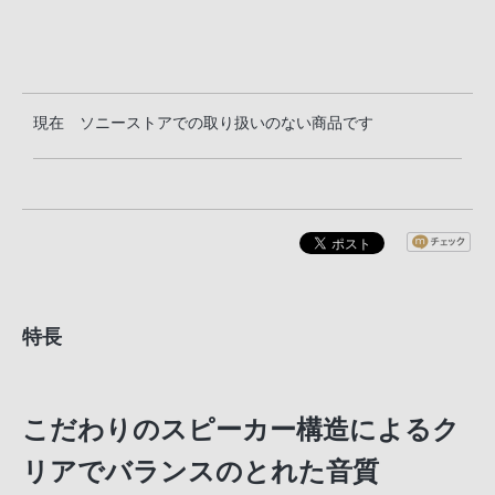
現在 ソニーストアでの取り扱いのない商品です
特長
こだわりのスピーカー構造によるク
リアでバランスのとれた音質