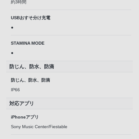
約3時間
USBおすそ分け充電
●
STAMINA MODE
●
防じん、防水、防滴
防じん、防水、防滴
IP66
対応アプリ
iPhoneアプリ
Sony Music Center/Fiestable