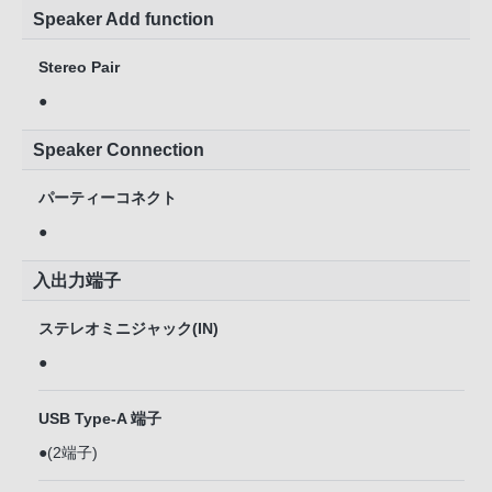
Speaker Add function
Stereo Pair
●
Speaker Connection
パーティーコネクト
●
入出力端子
ステレオミニジャック(IN)
●
USB Type-A 端子
●(2端子)