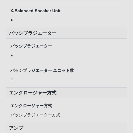
X-Balanced Speaker Unit
●
パッシブラジエーター
パッシブラジエーター
●
パッシブラジエーター ユニット数
2
エンクロージャー方式
エンクロージャー方式
パッシブラジエーター方式
アンプ