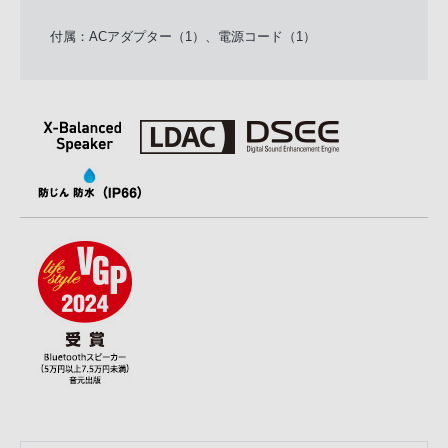
付属：ACアダプター（1）、電源コード（1）