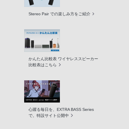
Stereo Pair での楽しみ方をご紹介
かんたん比較表 ワイヤレススピーカー
比較表はこちら
心躍る毎日を、EXTRA BASS Series
で。特設サイト公開中