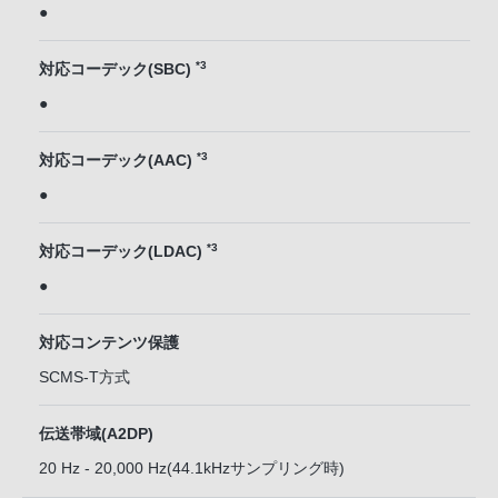
●
*3
対応コーデック(SBC)
●
*3
対応コーデック(AAC)
●
*3
対応コーデック(LDAC)
●
対応コンテンツ保護
SCMS-T方式
伝送帯域(A2DP)
20 Hz - 20,000 Hz(44.1kHzサンプリング時)