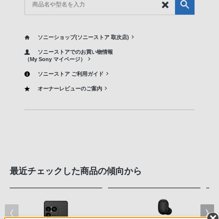
ソニーショップ(ソニーストア 取次店)
ソニーストアでのお買い物情報
（My Sony マイページ）
ソニーストア ご利用ガイド
オーナーレビューのご案内
最近チェックした商品の傾向から