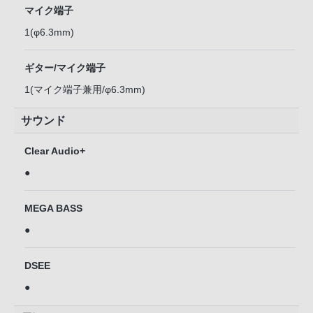
マイク端子
1(φ6.3mm)
ギター/マイク端子
1(マイク端子兼用/φ6.3mm)
サウンド
Clear Audio+
●
MEGA BASS
●
DSEE
●