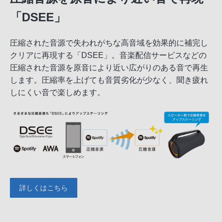
「DSEE」
圧縮された音源で失われがちな高音域を効果的に補完し
クリアに再現する「DSEE」。音楽配信サービスなどの
圧縮された音源を原音により近い広がりのある音で再生
します。圧縮率を上げても音質劣化が少なく、聞き疲れ
しにくい音で楽しめます。
詳しくはこちら