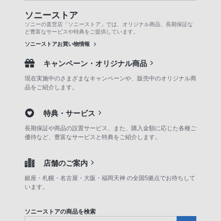
ソニーストア
ソニーの直営店「ソニーストア」では、オリジナル商品、長期保証な
ど豊富なサービスや特典をご提供しています。
ソニーストアお買い物情報
キャンペーン・オリジナル商品
現在実施中のさまざまなキャンペーンや、販売中のオリジナル商
品をご紹介します。
特典・サービス
長期保証や商品の設置サービス、また、購入金額に応じた各種ご
優待など、豊富なサービスと特典をご紹介します。
店舗のご案内
銀座・札幌・名古屋・大阪・福岡天神 の全国5拠点でお待ちして
います。
ソニーストアの商品を検索