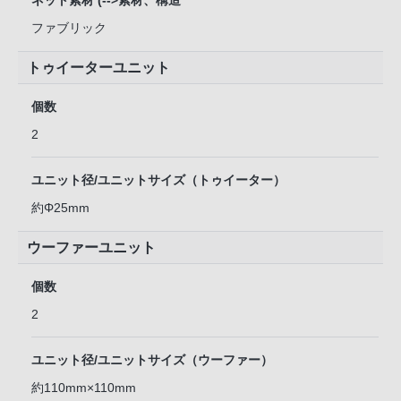
ネット素材 (-->素材、構造
ファブリック
トゥイーターユニット
個数
2
ユニット径/ユニットサイズ（トゥイーター）
約Φ25mm
ウーファーユニット
個数
2
ユニット径/ユニットサイズ（ウーファー）
約110mm×110mm