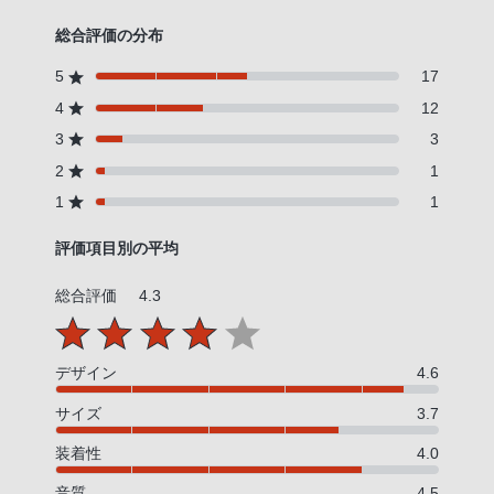
総合評価の分布
5
17
4
12
3
3
2
1
1
1
評価項目別の平均
総合評価
4.3
デザイン
4.6
サイズ
3.7
装着性
4.0
音質
4.5