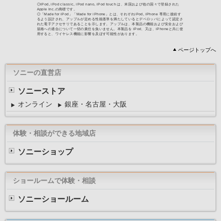
ページトップへ
ソニーの直営店
ソニーストア
オンライン
銀座・名古屋・大阪
体験・相談ができる地域店
ソニーショップ
ショールームで体験・相談
ソニーショールーム