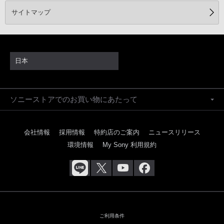
用すると、ワイヤレス機能に影響を及ぼす可能性
サイトマップ
日本
ソニーストアでのお買い物にあたって
会社情報
採用情報
特約店のご案内
ニュースリリース
環境情報
My Sony 利用規約
ご利用条件