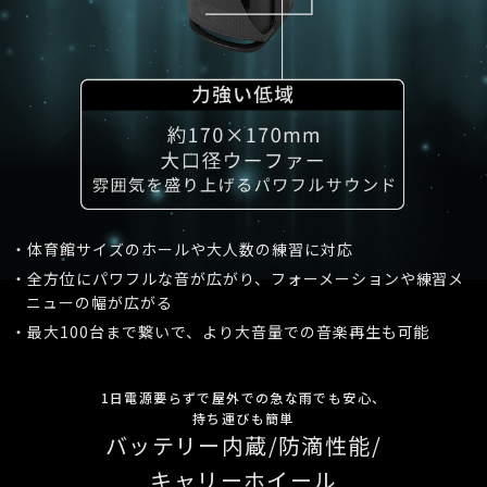
・体育館サイズのホールや大人数の練習に対応
・全方位にパワフルな音が広がり、フォーメーションや練習メ
ニューの幅が広がる
・最大100台まで繋いで、より大音量での音楽再生も可能
1日電源要らずで屋外での急な雨でも安心、
持ち運びも簡単
バッテリー内蔵/防滴性能/
キャリーホイール