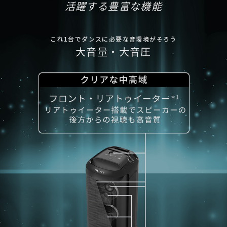
活躍する豊富な機能
これ1台でダンスに必要な音環境がそろう
大音量・大音圧