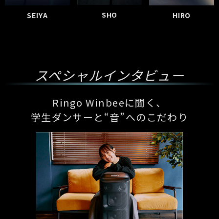
SHO
SEIYA
HIRO
スペシャルインタビュー
Ringo Winbeeに聞く、
学生ダンサーと“音”へのこだわり