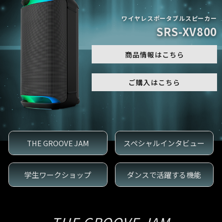
ワイヤレスポータブルスピーカー
SRS-XV800
商品情報はこちら
ご購入はこちら
THE GROOVE JAM
スペシャルインタビュー
学生ワークショップ
ダンスで活躍する機能