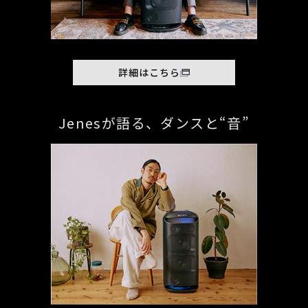
詳細はこちら
Jenesが語る、ダンスと“音”