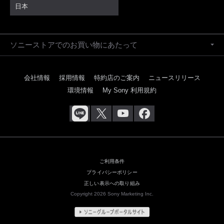
日本
ソニーストアでのお買い物にあたって
会社情報
採用情報
特約店のご案内
ニュースリリース
環境情報
My Sony 利用規約
ご利用条件
プライバシーポリシー
正しい表示への取り組み
Copyright 2026 Sony Marketing Inc.