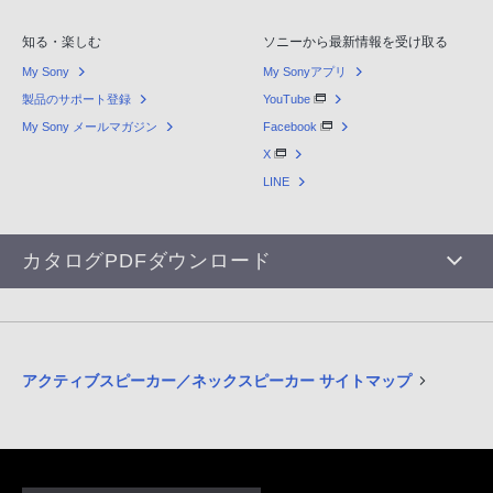
知る・楽しむ
ソニーから最新情報を受け取る
My Sony
My Sonyアプリ
製品のサポート登録
YouTube
My Sony メールマガジン
Facebook
X
LINE
カタログPDFダウンロード
アクティブスピーカー／ネックスピーカー サイトマップ