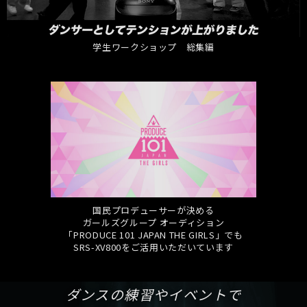
学生ワークショップ 総集編
国民プロデューサーが決める
ガールズグループ オーディション
「PRODUCE 101 JAPAN THE GIRLS」でも
SRS-XV800をご活用いただいています
ダンスの練習やイベントで