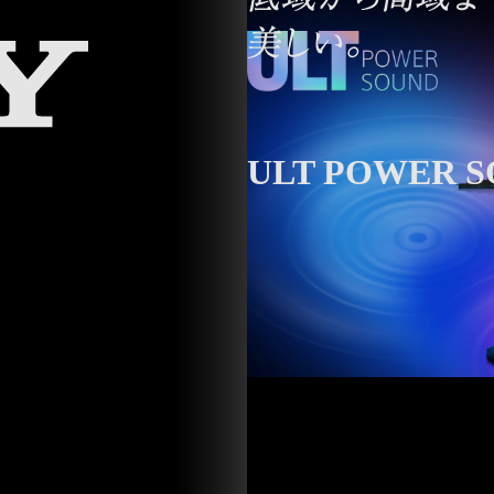
ULT POWER