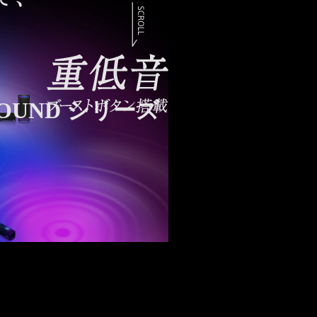
 SOUND シリーズ