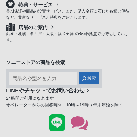
特典・サービス
長期保証や商品の設置サービス、また、購入金額に応じた各種ご優待
など、豊富なサービスと特典をご紹介します。
店舗のご案内
銀座・札幌・名古屋・大阪・福岡天神 の全国5拠点でお待ちしていま
す。
ソニーストアの商品を検索
検索
LINEやチャットでお問い合わせ
24時間ご利用になれます
オペレーターからの回答時間：10時～19時（年末年始を除く）