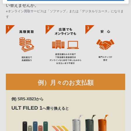
い替えませんか。
※オンライン買取サービスは「ソフマップ」または「デジタルリユース」になりま
す
例）月々のお支払額
例) SRS-XB23から
ULT FILED 1
へ乗り換えると