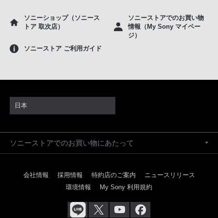
ソニーショップ（ソニース
ソニーストアでのお買い物
トア 取次店）
情報（My Sony マイペー
ジ）
ソニーストア ご利用ガイド
日本
ソニーストアでのお買い物にあたって
会社情報
採用情報
特約店のご案内
ニュースリリース
環境情報
My Sony 利用規約