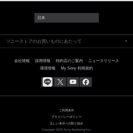
日本
ソニーストアのお買いものにあたって
会社情報
採用情報
特約店のご案内
ニュースリリース
環境情報
My Sony 利用規約
ご利用条件
プライバシーポリシー
正しい表示への取り組み
Copyright 2026 Sony Marketing Inc.