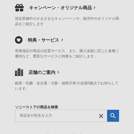
キャンペーン・オリジナル商品
現在実施中のさまざまなキャンペーンや、販売中のオリジナル商
品をご紹介します
特典・サービス
長期保証や商品の設置サービス、また、購入金額に応じた各種ご
優待など、豊富なサービスと特典をご紹介します。
店舗のご案内
銀座・札幌・名古屋・大阪・福岡天神 の全国5拠点でお待ちして
います。
ソニーストアの商品を検索