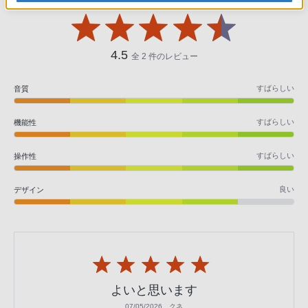
4.5
全 2 件のレビュー
すばらしい
音質
すばらしい
機能性
すばらしい
操作性
良い
デザイン
よいと思います
07/05/2026
クネ