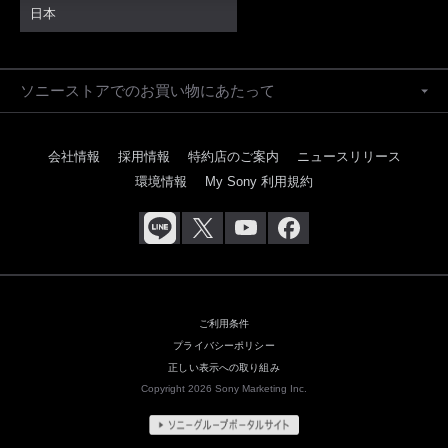
日本
ソニーストアでのお買い物にあたって
会社情報
採用情報
特約店のご案内
ニュースリリース
環境情報
My Sony 利用規約
ご利用条件
プライバシーポリシー
正しい表示への取り組み
Copyright 2026 Sony Marketing Inc.