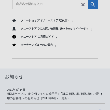
ソニーショップ（ソニーストア 取次店）
ソニーストアでのお買い物情報（My Sony マイページ）
ソニーストア ご利用ガイド
オーナーレビューのご案内
お知らせ
2011年4月14日
HDMIケーブル（HDMIマイクロ端子用）｢DLC-HEU15 / HEU20｣ ご愛
用のお客様へのお知らせ（2011年6月7日更新）