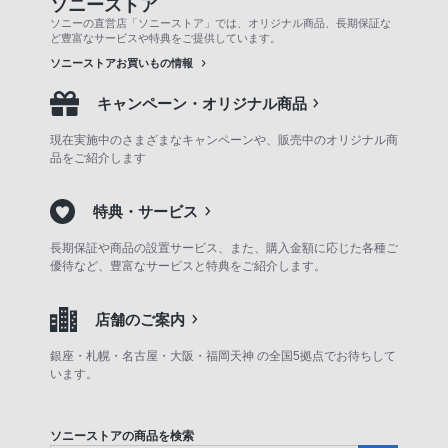
ソニーストア
ソニーの直営店「ソニーストア」では、オリジナル商品、長期保証な
ど豊富なサービスや特典をご提供しています。
ソニーストアお買いもの情報
キャンペーン・オリジナル商品
現在実施中のさまざまなキャンペーンや、販売中のオリジナル商
品をご紹介します
特典・サービス
長期保証や商品の設置サービス、また、購入金額に応じた各種ご
優待など、豊富なサービスと特典をご紹介します。
店舗のご案内
銀座・札幌・名古屋・大阪・福岡天神 の全国5拠点でお待ちして
います。
ソニーストアの商品を検索