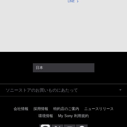
LINE
日本
ソニーストアのお買いものにあたって
会社情報
採用情報
特約店のご案内
ニュースリリース
環境情報
My Sony 利用規約