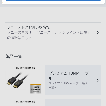
ソニーストアお買い物情報
ソニーの直営店 「ソニーストア オンライン・店舗」
の情報はこちら
商品一覧
プレミアムHDMIケーブ
ル
プレミアムHDMIケーブル商品
一覧へ