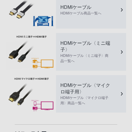
HDMIケーブル
HDMIケーブル商品一覧へ
HDMIケーブル〈ミニ端
子〉
HDMIケーブル〈ミニ端子〉商
品一覧へ
HDMIケーブル〈マイク
ロ端子用〉
HDMIケーブル〈マイクロ端子
用〉商品一覧へ