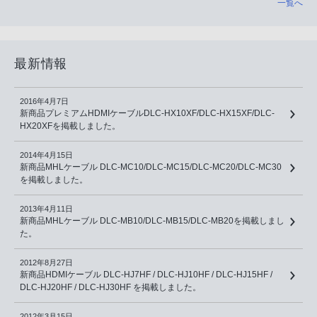
一覧へ
最新情報
2016年4月7日
新商品プレミアムHDMIケーブルDLC-HX10XF/DLC-HX15XF/DLC-
HX20XFを掲載しました。
2014年4月15日
新商品MHLケーブル DLC-MC10/DLC-MC15/DLC-MC20/DLC-MC30
を掲載しました。
2013年4月11日
新商品MHLケーブル DLC-MB10/DLC-MB15/DLC-MB20を掲載しまし
た。
2012年8月27日
新商品HDMIケーブル DLC-HJ7HF / DLC-HJ10HF / DLC-HJ15HF /
DLC-HJ20HF / DLC-HJ30HF を掲載しました。
2012年3月15日