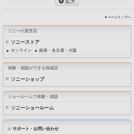
拡大
ページトップへ
ソニーの直営店
ソニーストア
オンライン
銀座・名古屋・大阪
体験・相談ができる地域店
ソニーショップ
ショールームで体験・相談
ソニーショールーム
サポート・お問い合わせ