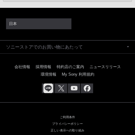
日本
ソニーストアでのお買い物にあたって
会社情報
採用情報
特約店のご案内
ニュースリリース
環境情報
My Sony 利用規約
ご利用条件
プライバシーポリシー
正しい表示への取り組み