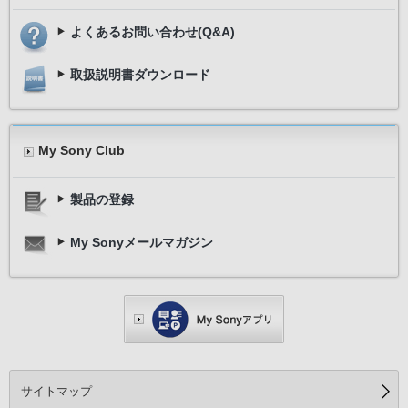
よくあるお問い合わせ(Q&A)
取扱説明書ダウンロード
My Sony Club
製品の登録
My Sonyメールマガジン
サイトマップ