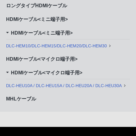
ロングタイプHDMIケーブル
HDMIケーブル<ミニ端子用>
HDMIケーブル<ミニ端子用>
DLC-HEM10/DLC-HEM15/DLC-HEM20/DLC-HEM30
HDMIケーブル<マイクロ端子用>
HDMIケーブル<マイクロ端子用>
DLC-HEU10A / DLC-HEU15A / DLC-HEU20A / DLC-HEU30A
MHLケーブル