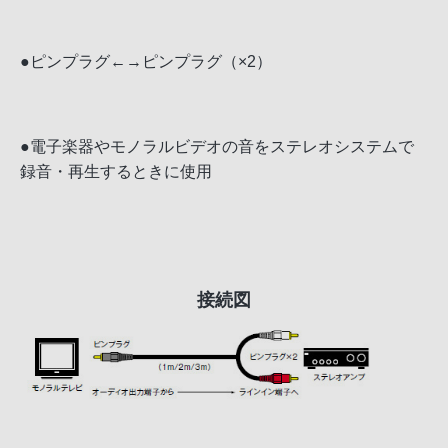
●ピンプラグ←→ピンプラグ（×2）
●電子楽器やモノラルビデオの音をステレオシステムで
録音・再生するときに使用
接続図