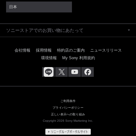
日本
ソニーストアでのお買い物にあたって
会社情報
採用情報
特約店のご案内
ニュースリリース
環境情報
My Sony 利用規約
ご利用条件
プライバシーポリシー
正しい表示への取り組み
Copyright 2026 Sony Marketing Inc.