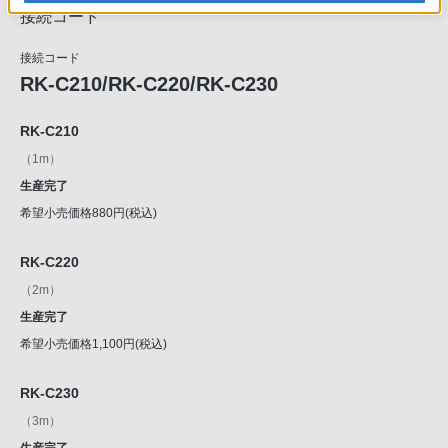
接続コード
接続コード
RK-C210/RK-C220/RK-C230
RK-C210
（1m）
生産完了
希望小売価格880円(税込)
RK-C220
（2m）
生産完了
希望小売価格1,100円(税込)
RK-C230
（3m）