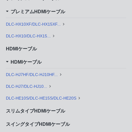
プレミアムHDMIケーブル
DLC-HX10XF/DLC-HX15XF...
DLC-HX10/DLC-HX15...
HDMIケーブル
HDMIケーブル
DLC-HJ7HF/DLC-HJ10HF...
DLC-HJ7/DLC-HJ10...
DLC-HE10S/DLC-HE15S/DLC-HE20S
スリムタイプHDMIケーブル
スイングタイプHDMIケーブル