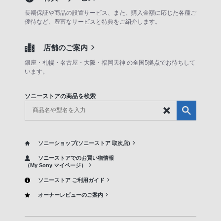
長期保証や商品の設置サービス、また、購入金額に応じた各種ご
優待など、豊富なサービスと特典をご紹介します。
店舗のご案内
銀座・札幌・名古屋・大阪・福岡天神 の全国5拠点でお待ちして
います。
ソニーストアの商品を検索
ソニーショップ(ソニーストア 取次店)
ソニーストアでのお買い物情報
（My Sony マイページ）
ソニーストア ご利用ガイド
オーナーレビューのご案内