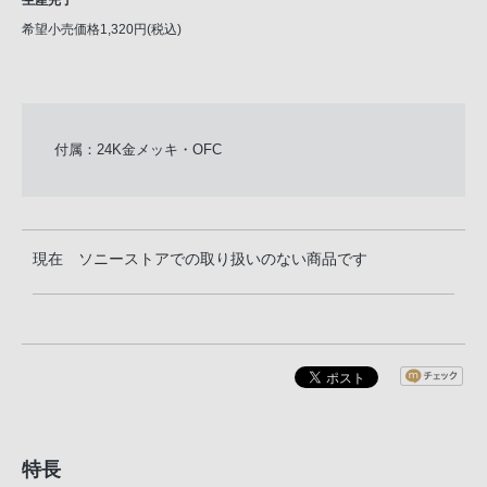
生産完了
希望小売価格1,320円(税込)
付属：24K金メッキ・OFC
現在 ソニーストアでの取り扱いのない商品です
特長