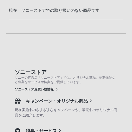
現在 ソニーストアでの取り扱いのない商品です
ソニーストア
ソニーの直営店「ソニーストア」では、オリジナル商品、長期保証な
ど豊富なサービスや特典をご提供しています。
ソニーストアお買い物情報
キャンペーン・オリジナル商品
現在実施中のさまざまなキャンペーンや、販売中のオリジナル商
品をご紹介します。
特典・サービス