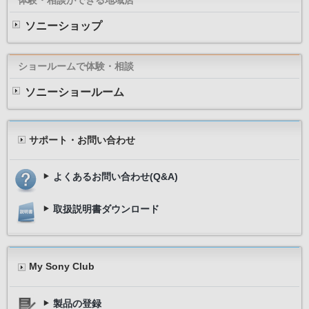
ソニーショップ
ショールームで体験・相談
ソニーショールーム
サポート・お問い合わせ
よくあるお問い合わせ(Q&A)
＜プラグイメージ＞
取扱説明書ダウンロード
My Sony Club
製品の登録