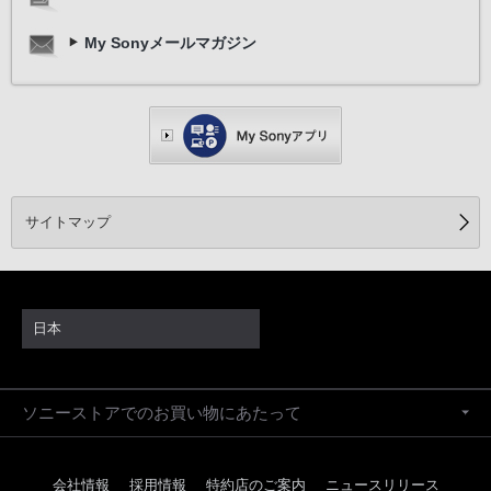
My Sonyメールマガジン
サイトマップ
日本
ソニーストアでのお買い物にあたって
会社情報
採用情報
特約店のご案内
ニュースリリース