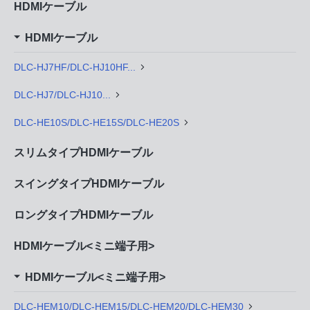
HDMIケーブル
HDMIケーブル
DLC-HJ7HF/DLC-HJ10HF...
DLC-HJ7/DLC-HJ10...
DLC-HE10S/DLC-HE15S/DLC-HE20S
スリムタイプHDMIケーブル
スイングタイプHDMIケーブル
ロングタイプHDMIケーブル
HDMIケーブル<ミニ端子用>
HDMIケーブル<ミニ端子用>
DLC-HEM10/DLC-HEM15/DLC-HEM20/DLC-HEM30