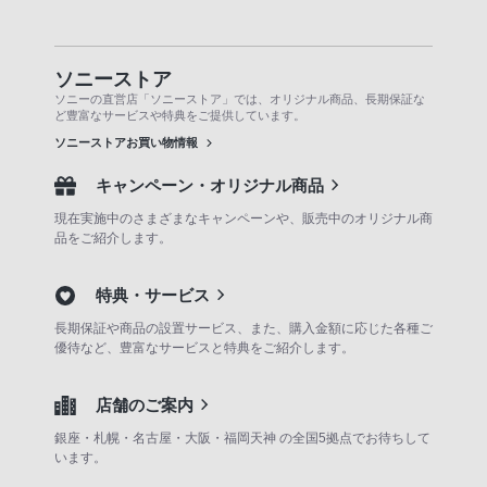
ソニーストア
ソニーの直営店「ソニーストア」では、オリジナル商品、長期保証な
ど豊富なサービスや特典をご提供しています。
ソニーストアお買い物情報
キャンペーン・オリジナル商品
現在実施中のさまざまなキャンペーンや、販売中のオリジナル商
品をご紹介します。
特典・サービス
長期保証や商品の設置サービス、また、購入金額に応じた各種ご
優待など、豊富なサービスと特典をご紹介します。
店舗のご案内
銀座・札幌・名古屋・大阪・福岡天神 の全国5拠点でお待ちして
います。