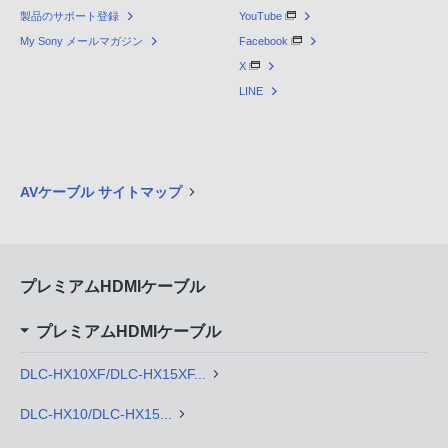
製品のサポート登録
YouTube
My Sony メールマガジン
Facebook
X
LINE
AVケーブル サイトマップ
プレミアムHDMIケーブル
プレミアムHDMIケーブル
DLC-HX10XF/DLC-HX15XF...
DLC-HX10/DLC-HX15...