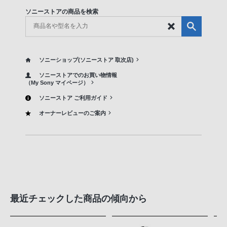
ソニーストアの商品を検索
ソニーショップ(ソニーストア 取次店)
ソニーストアでのお買い物情報
（My Sony マイページ）
ソニーストア ご利用ガイド
オーナーレビューのご案内
最近チェックした商品の傾向から