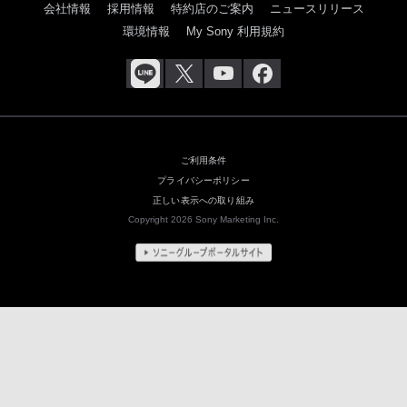
会社情報
採用情報
特約店のご案内
ニュースリリース
環境情報
My Sony 利用規約
ご利用条件
プライバシーポリシー
正しい表示への取り組み
Copyright 2026 Sony Marketing Inc.