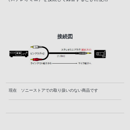
接続図
現在 ソニーストアでの取り扱いのない商品です