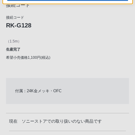
接続コード
接続コード
RK-G128
（1.5m）
生産完了
希望小売価格1,100円(税込)
付属：24K金メッキ・OFC
現在 ソニーストアでの取り扱いのない商品です