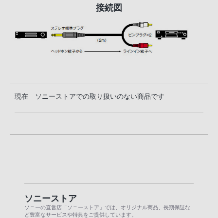
接続図
現在 ソニーストアでの取り扱いのない商品です
ソニーストア
ソニーの直営店「ソニーストア」では、オリジナル商品、長期保証な
ど豊富なサービスや特典をご提供しています。