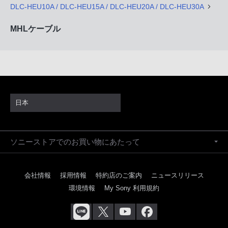
DLC-HEU10A / DLC-HEU15A / DLC-HEU20A / DLC-HEU30A
MHLケーブル
日本
ソニーストアでのお買い物にあたって
会社情報
採用情報
特約店のご案内
ニュースリリース
環境情報
My Sony 利用規約