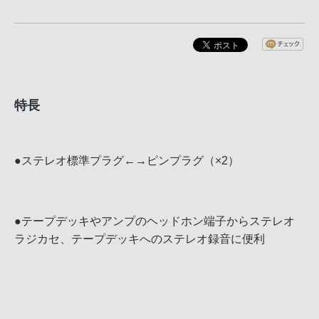
特長
●ステレオ標準プラグ←→ピンプラグ（×2）
●テープデッキやアンプのヘッドホン端子からステレオ
ラジカセ、テープデッキへのステレオ録音に便利