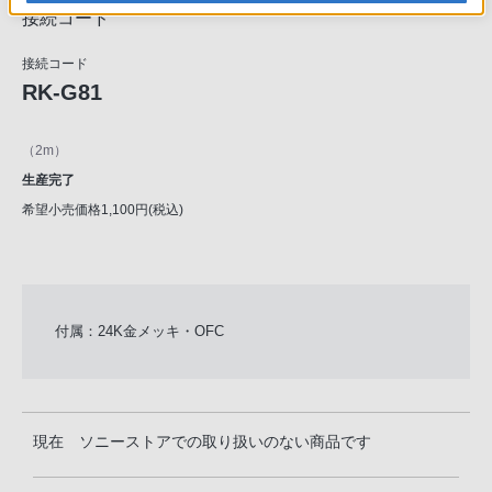
接続コード
接続コード
RK-G81
（2m）
生産完了
希望小売価格1,100円(税込)
付属：24K金メッキ・OFC
現在 ソニーストアでの取り扱いのない商品です