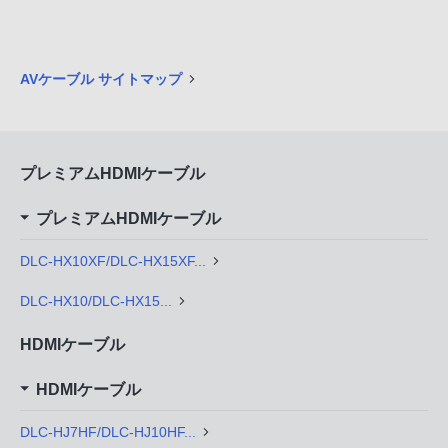
AVケーブル サイトマップ
プレミアムHDMIケーブル
プレミアムHDMIケーブル
DLC-HX10XF/DLC-HX15XF...
DLC-HX10/DLC-HX15...
HDMIケーブル
HDMIケーブル
DLC-HJ7HF/DLC-HJ10HF...