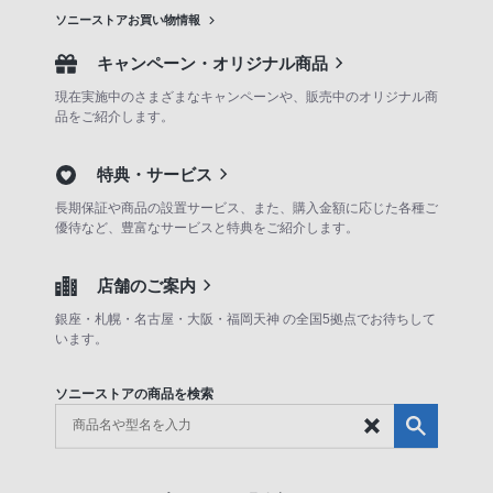
ソニーストアお買い物情報
キャンペーン・オリジナル商品
現在実施中のさまざまなキャンペーンや、販売中のオリジナル商
品をご紹介します。
特典・サービス
長期保証や商品の設置サービス、また、購入金額に応じた各種ご
優待など、豊富なサービスと特典をご紹介します。
店舗のご案内
銀座・札幌・名古屋・大阪・福岡天神 の全国5拠点でお待ちして
います。
ソニーストアの商品を検索