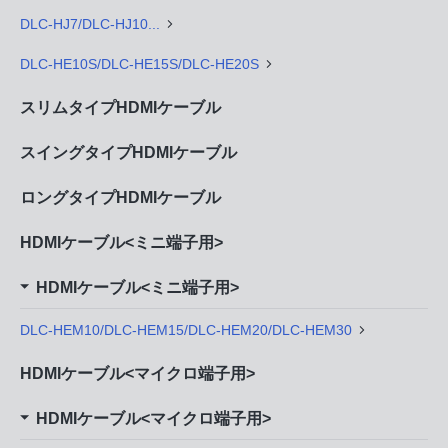
DLC-HJ7/DLC-HJ10...
DLC-HE10S/DLC-HE15S/DLC-HE20S
スリムタイプHDMIケーブル
スイングタイプHDMIケーブル
ロングタイプHDMIケーブル
HDMIケーブル<ミニ端子用>
HDMIケーブル<ミニ端子用>
DLC-HEM10/DLC-HEM15/DLC-HEM20/DLC-HEM30
HDMIケーブル<マイクロ端子用>
HDMIケーブル<マイクロ端子用>