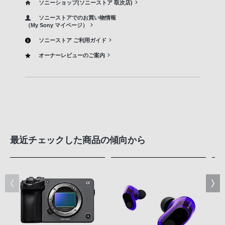
ソニーショップ(ソニーストア 取次店)
ソニーストアでのお買い物情報
（My Sony マイページ）
ソニーストア ご利用ガイド
オーナーレビューのご案内
最近チェックした商品の傾向から