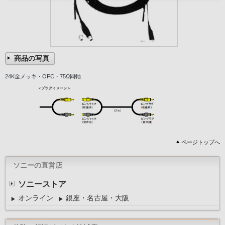
商品の写真
24K金メッキ・OFC・75Ω同軸
ページトップへ
ソニーの直営店
ソニーストア
オンライン
銀座・名古屋・大阪