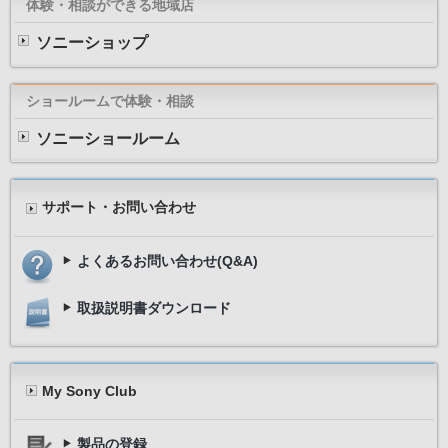
体験・相談ができる地域店
ソニーショップ
ショールームで体験・相談
ソニーショールーム
サポート・お問い合わせ
よくあるお問い合わせ(Q&A)
＜プラグイメージ＞
取扱説明書ダウンロード
My Sony Club
製品の登録