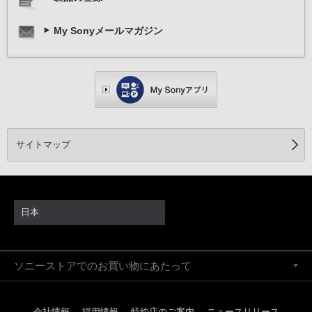
My Sonyメールマガジン
サイトマップ
日本
ソニーストアでのお買い物にあたって
会社情報
採用情報
特約店のご案内
ニュースリリース