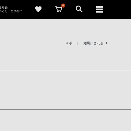
0
新規登録
るともっと便利に
サポート・お問い合わせ