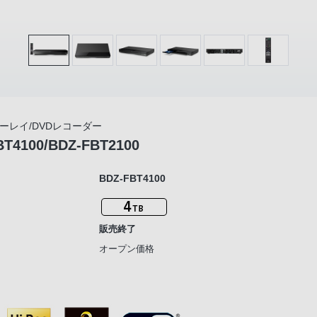
ブルーレイ/DVDレコーダー
BT4100/BDZ-FBT2100
BDZ-FBT4100
販売終了
オープン価格