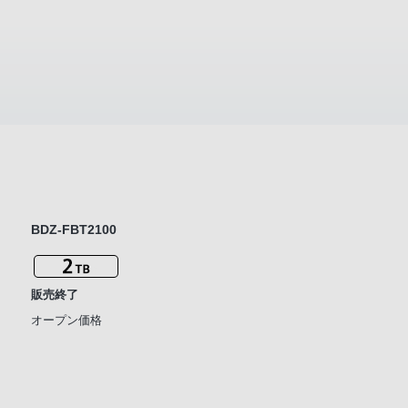
BDZ-FBT2100
販売終了
オープン価格