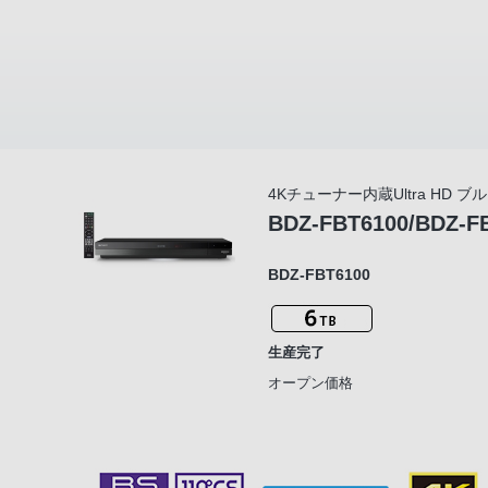
4Kチューナー内蔵Ultra HD 
BDZ-FBT6100/BDZ-F
BDZ-FBT6100
生産完了
オープン価格