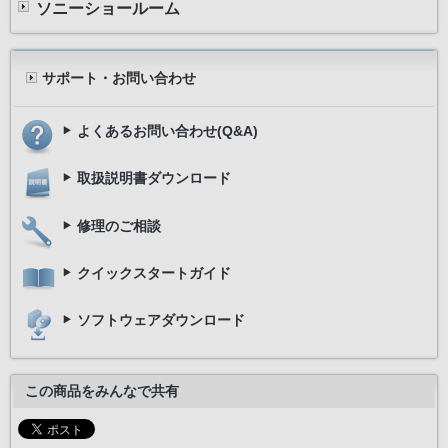
ソニーショールーム
サポート・お問い合わせ
よくあるお問い合わせ(Q&A)
取扱説明書ダウンロード
修理のご相談
クイックスタートガイド
ソフトウェアダウンロード
この商品をみんなで共有