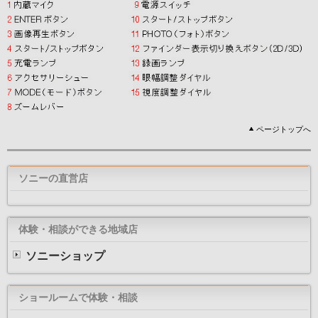
ページトップへ
ソニーの直営店
体験・相談ができる地域店
ソニーショップ
ショールームで体験・相談