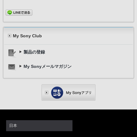
My Sony Club
製品の登録
My Sonyメールマガジン
日本