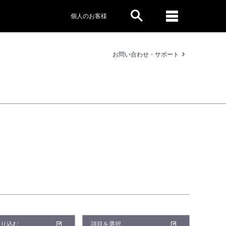
個人のお客様
お問い合わせ・サポート
絞り込む
項目を選択