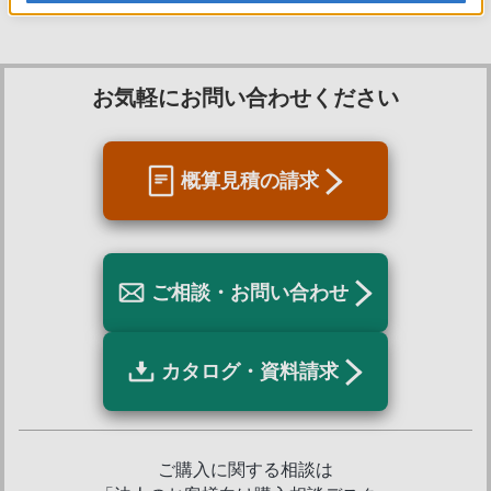
お気軽にお問い合わせください
概算見積の請求
ご相談・お問い合わせ
カタログ・資料請求
ご購入に関する相談は