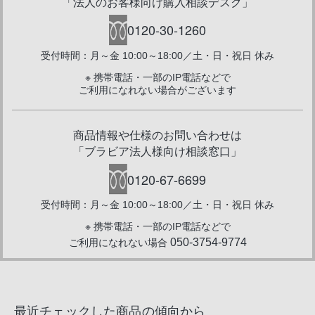
「法人のお客様向け購入相談デスク」
0120-30-1260
受付時間：月～金 10:00～18:00／土・日・祝日 休み
※ 携帯電話・一部のIP電話などで
ご利用になれない場合がございます
商品情報や仕様のお問い合わせは
「ブラビア法人様向け相談窓口」
0120-67-6699
受付時間：月～金 10:00～18:00／土・日・祝日 休み
※ 携帯電話・一部のIP電話などで
050-3754-9774
ご利用になれない場合
最近チェックした商品の傾向から