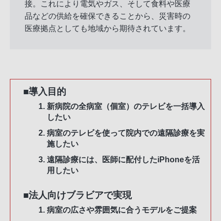
接。これにより電気やガス、そして食料や医療
品などの供給を確保できることから、災害時の
医療拠点としても地域から期待されています。
■導入目的
新病院の全病室（個室）のテレビを一括導入
したい
病室のテレビを使って院内での遠隔診療を実
施したい
遠隔診療には、医師に配付したiPhoneを活
用したい
■法人向けブラビアで実現
病室の広さや雰囲気に合うモデルをご提案