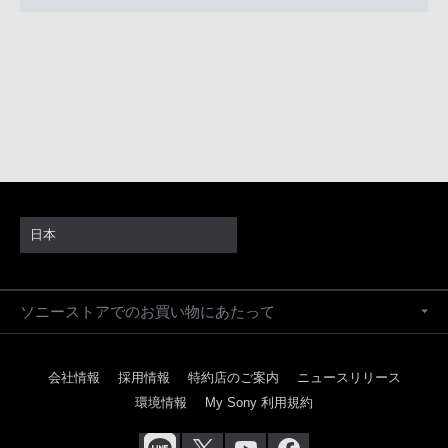
日本
ソニーストアでのお買い物にあたって
会社情報
採用情報
特約店のご案内
ニュースリリース
環境情報
My Sony 利用規約