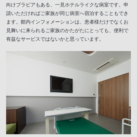
向けブラビアもある、一見ホテルライクな病室です。申
請いただければご家族が同じ病室へ宿泊することもでき
ます。館内インフォメーションは、患者様だけでなくお
見舞いに来られるご家族のかたがたにとっても、便利で
有益なサービスではないかと思っています。