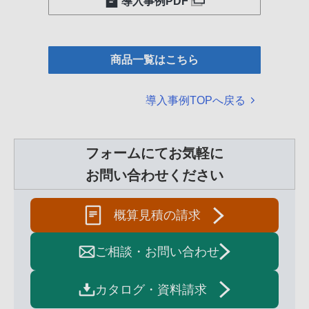
導入事例PDF
商品一覧はこちら
導入事例TOPへ戻る
フォームにてお気軽に
お問い合わせください
概算見積の請求
ご相談・お問い合わせ
カタログ・資料請求