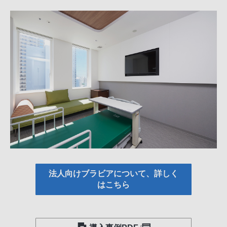
法人向けブラビアについて、詳しく
はこちら