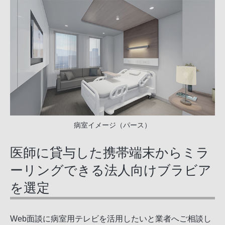
病室イメージ（パース）
医師に貸与した携帯端末からミラ
ーリングできる法人向けブラビア
を選定
Web面談に病室用テレビを活用したいと業者へご相談し