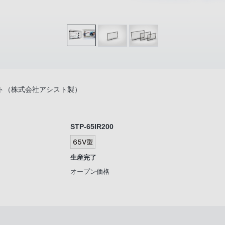
ト（株式会社アシスト製）
STP-65IR200
生産完了
オープン価格