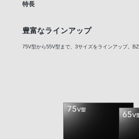
特長
豊富なラインアップ
75V型から55V型まで、3サイズをラインアップ。