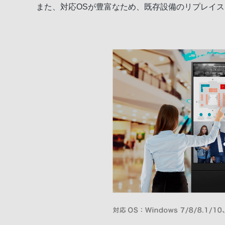
また、対応OSが豊富なため、既存設備のリプレイ