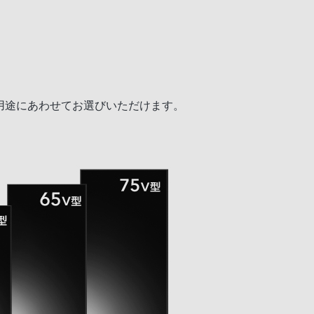
や用途にあわせてお選びいただけます。