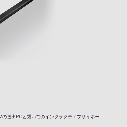
ツの送出PCと繋いでのインタラクティブサイネー