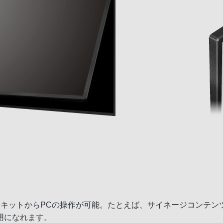
イキットからPCの操作が可能。たとえば、サイネージコンテン
用になれます。