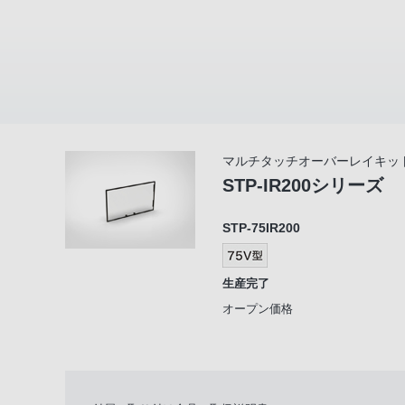
マルチタッチオーバーレイキッ
STP-IR200シリーズ
STP-75IR200
生産完了
オープン価格