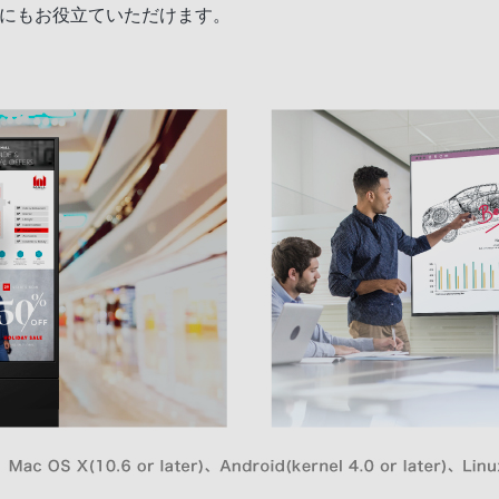
スにもお役立ていただけます。