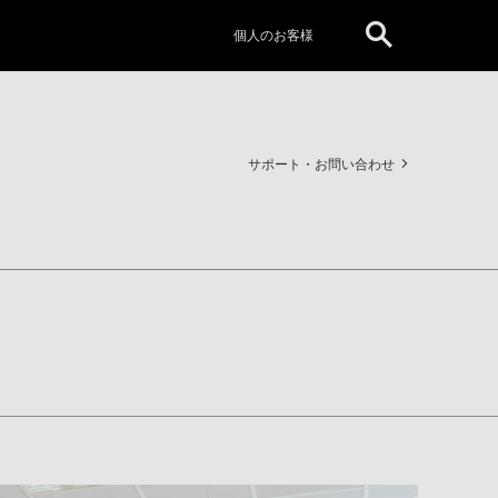
個人のお客様
サポート・お問い合わせ