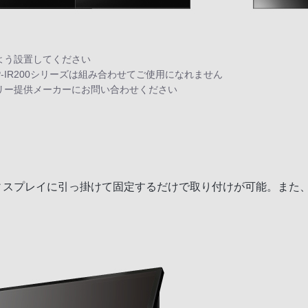
よう設置してください
P-IR200シリーズは組み合わせてご使用になれません
リー提供メーカーにお問い合わせください
、ディスプレイに引っ掛けて固定するだけで取り付けが可能。また