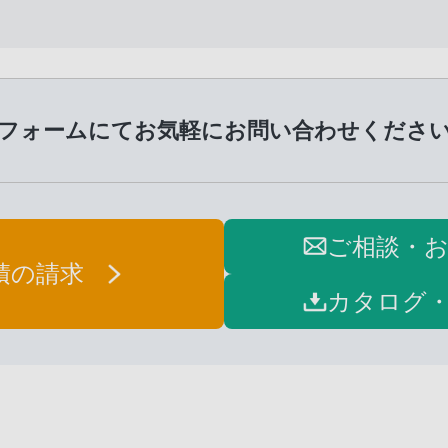
フォームにてお気軽に
お問い合わせくださ
ご相談・
積の請求
カタログ