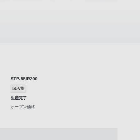
STP-55IR200
生産完了
オープン価格