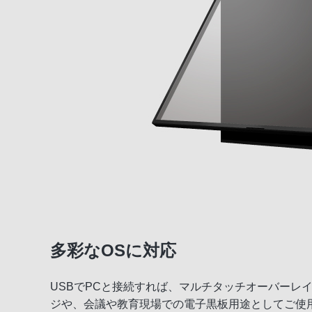
多彩なOSに対応
USBでPCと接続すれば、マルチタッチオーバーレ
ジや、会議や教育現場での電子黒板用途としてご使