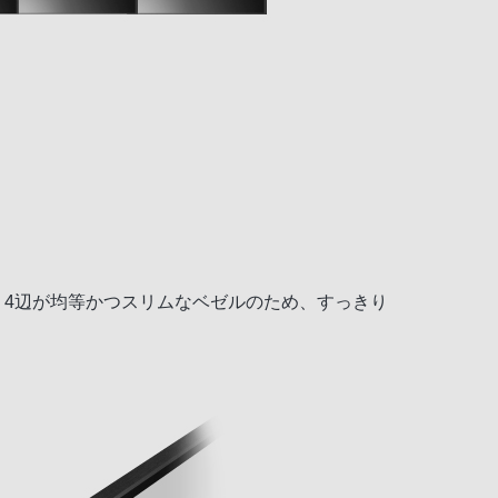
、4辺が均等かつスリムなベゼルのため、すっきり