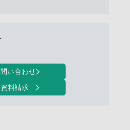
い
お問い合わせ
・資料請求