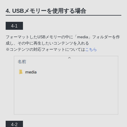
4. USBメモリーを使用する場合
4-1
フォーマットしたUSBメモリーの中に「media」フォルダーを作
成し、その中に再生したいコンテンツを入れる
※コンテンツの対応フォーマットについては
こちら
4-2