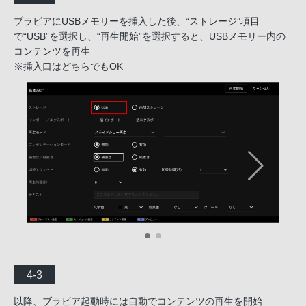
ブラビアにUSBメモリーを挿入した後、“ストレージ”項目
で“USB”を選択し、“再生開始”を選択すると、USBメモリー内の
コンテンツを再生
※挿入口はどちらでもOK
4-3
以降、ブラビア起動時には自動でコンテンツの再生を開始