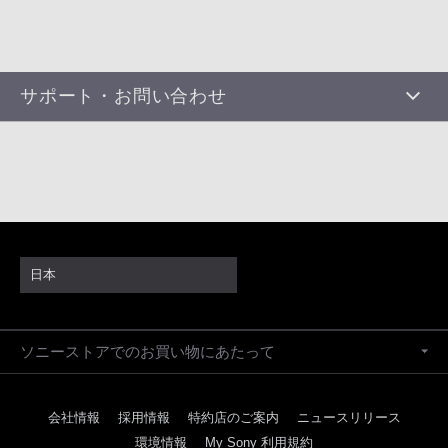
サポート・お問い合わせ
日本
ソニーストアでのお買い物にあたって
会社情報
採用情報
特約店のご案内
ニュースリリース
環境情報
My Sony 利用規約