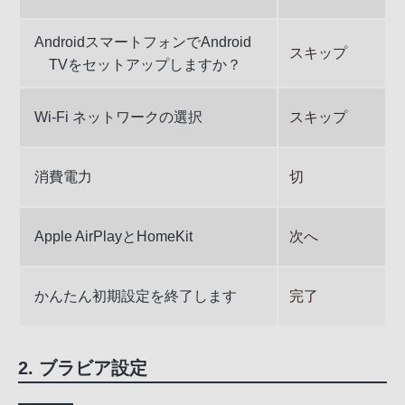
AndroidスマートフォンでAndroid
スキップ
TVをセットアップしますか？
Wi-Fi ネットワークの選択
スキップ
消費電力
切
Apple AirPlayとHomeKit
次へ
かんたん初期設定を終了します
完了
2. ブラビア設定