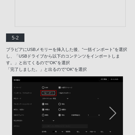
5-2
ブラビアにUSBメモリーを挿入した後、“一括インポート”を選択
し、「USBドライブから以下のコンテンツをインポートしま
す。」と出てくるので“OK”を選択
「完了しました。」と出るので“OK”を選択