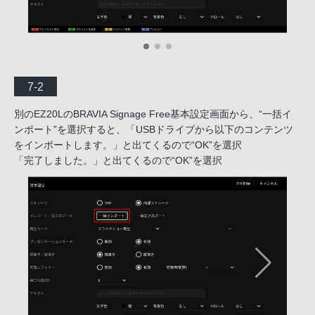
7-2
別のEZ20LのBRAVIA Signage Free基本設定画面から、“一括イ
ンポート”を選択すると、「USBドライブから以下のコンテンツ
をインポートします。」と出てくるので“OK”を選択
「完了しました。」と出てくるので“OK”を選択