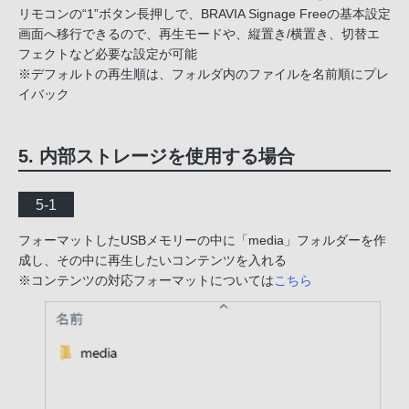
リモコンの“1”ボタン長押しで、BRAVIA Signage Freeの基本設定
画面へ移行できるので、再生モードや、縦置き/横置き、切替エ
フェクトなど必要な設定が可能
※デフォルトの再生順は、フォルダ内のファイルを名前順にプレ
イバック
5. 内部ストレージを使用する場合
5-1
フォーマットしたUSBメモリーの中に「media」フォルダーを作
成し、その中に再生したいコンテンツを入れる
※コンテンツの対応フォーマットについては
こちら