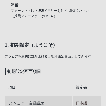
準備
フォーマットしたUSBメモリーを1つご準備ください
（推奨フォーマットはFAT32）
1. 初期設定（ようこそ）
ブラビアを最初に立ち上げると初期設定画面が出てきます
初期設定画面項目
項目
設定値
ようこそ 言語設定
日本語