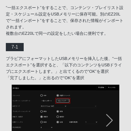
“一括エクスポート”をすることで、コンテンツ・プレイリスト設
定・スケジュール設定をUSBメモリーに保存可能。別のEZ20L
で“一括インポート”をすることで、保存された情報がインポート
されます。
複数台のEZ20Lで同一の設定をしたい場合に便利です。
7-1
ブラビアにフォーマットしたUSBメモリーを挿入した後、“一括
エクスポート”を選択すると、「以下のコンテンツをUSBドライ
ブにエクスポートします。」と出てくるので“OK”を選択
「完了しました。」と出るので“OK”を選択