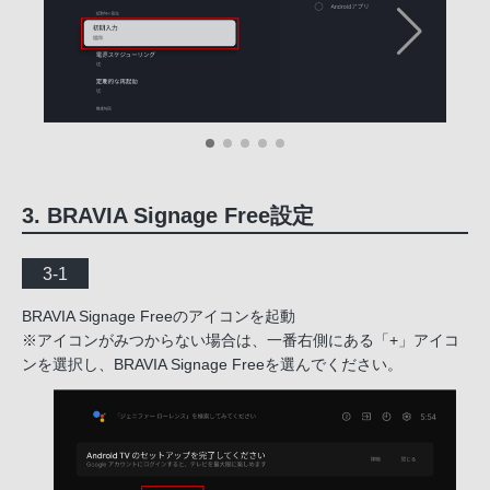
3. BRAVIA Signage Free設定
3-1
BRAVIA Signage Freeのアイコンを起動
※アイコンがみつからない場合は、一番右側にある「+」アイコ
ンを選択し、BRAVIA Signage Freeを選んでください。