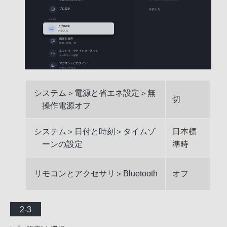
システム＞電源と省エネ設定＞無
切
操作電源オフ
システム＞日付と時刻＞タイムゾ
日本標
ーンの設定
準時
リモコンとアクセサリ＞Bluetooth
オフ
2-3