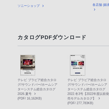
各店舗 (
ソニーショップ
カタログPDFダウンロード
テレビ ブラビア総合カタロ
テレビ ブラビア総合カタロ
グ/サウンドバー/ホームシア
グ/サウンドバー/ホームシア
ターシステム総合カタログ
ターシステム総合カタログ
2026.夏号
2022.冬3号【2022年度以前発
(PDF/ 16,162KB)
売モデルカタログ】
(PDF/ 277,783KB)