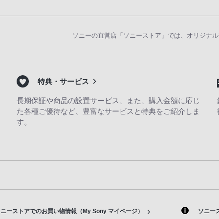
ソニーの直営店「ソニーストア」では、オリジナル
特典・サービス
長期保証や商品の設置サービス、また、購入金額に応じ
た各種ご優待など、豊富なサービスと特典をご紹介しま
す。
ニーストアでのお買い物情報（My Sony マイページ）
ソニー