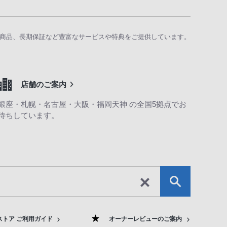
商品、長期保証など豊富なサービスや特典をご提供しています。
店舗のご案内
銀座・札幌・名古屋・大阪・福岡天神 の全国5拠点でお
待ちしています。
ストア ご利用ガイド
オーナーレビューのご案内