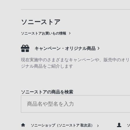
ソニーストア
ソニーストアお買いもの情報
キャンペーン・オリジナル商品
現在実施中のさまざまなキャンペーンや、販売中のオリ
ジナル商品をご紹介します
ソニーストアの商品を検索
ソニーショップ（ソニーストア 取次店）
ソ