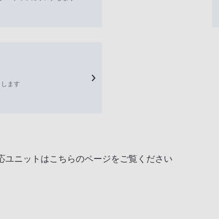
クします
応ユニットはこちらのページをご覧ください