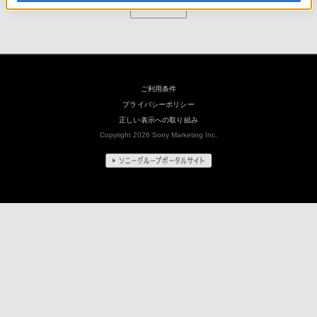
閉じる
ご利用条件
プライバシーポリシー
正しい表示への取り組み
Copyright 2026 Sony Marketing Inc.