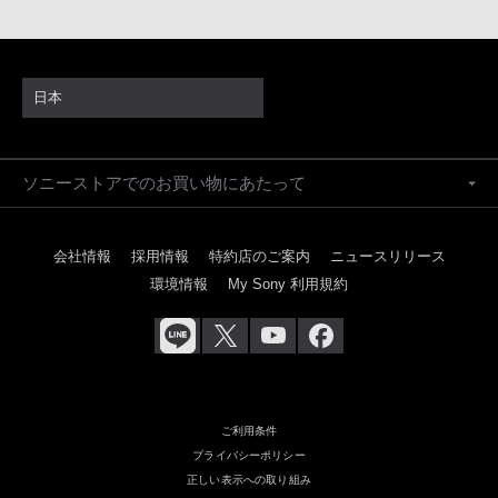
日本
ソニーストアでのお買い物にあたって
会社情報
採用情報
特約店のご案内
ニュースリリース
環境情報
My Sony 利用規約
ご利用条件
プライバシーポリシー
正しい表示への取り組み