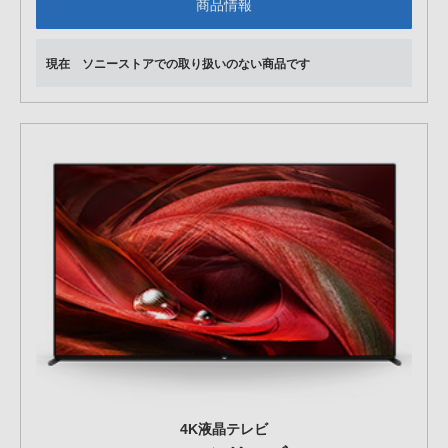
商品情報
現在 ソニーストアでの取り扱いのない商品です
4K液晶テレビ