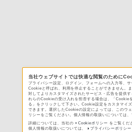
当社ウェブサイトでは快適な閲覧のためにCoo
プライバシー設定、ログイン、フォームへの入力等、サー
Cookieと呼ばれ、利用を停止することができません
対してよりカスタマイズされたサービス・広告を提供する
れらのCookieの受け入れを拒否する場合は、「Cooki
る」をクリックして下さい。Cookie設定をカスタマイズ
できます。選択したCookieの設定によっては、このウ
リシーをご覧ください。個人情報の取扱いについては、
詳細については、当社の
Cookieポリシー
をご覧くだ
個人情報の取扱いについては、
プライバシーポリシー