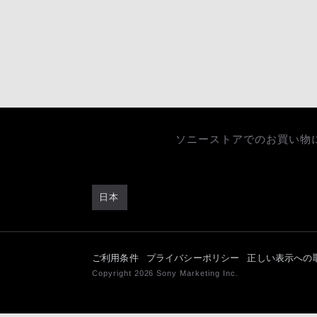
ソニーストアでのお買い物
日本
ご利用条件
プライバシーポリシー
正しい表示への
Copyright 2026 Sony Marketing Inc.