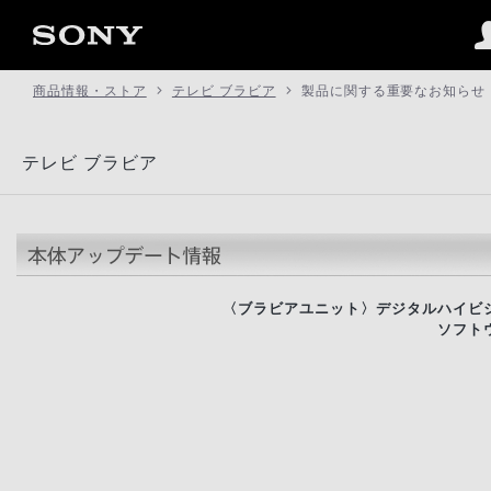
商品情報・ストア
テレビ ブラビア
製品に関する重要なお知らせ
テレビ ブラビア
〈ブラビアユニット〉デジタルハイビジョ
ソフト