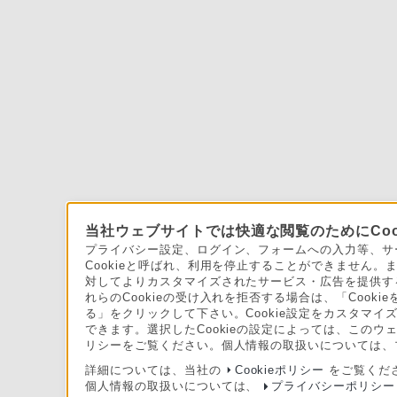
当社ウェブサイトでは快適な閲覧のためにCoo
プライバシー設定、ログイン、フォームへの入力等、サー
Cookieと呼ばれ、利用を停止することができません
対してよりカスタマイズされたサービス・広告を提供する
れらのCookieの受け入れを拒否する場合は、「Cooki
る」をクリックして下さい。Cookie設定をカスタマイズ
できます。選択したCookieの設定によっては、このウ
リシーをご覧ください。個人情報の取扱いについては、
詳細については、当社の
Cookieポリシー
をご覧くだ
個人情報の取扱いについては、
プライバシーポリシー