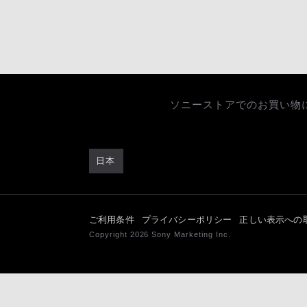
ソニーストアでのお買い物
日本
ご利用条件
プライバシーポリシー
正しい表示への
Copyright 2026 Sony Marketing Inc.