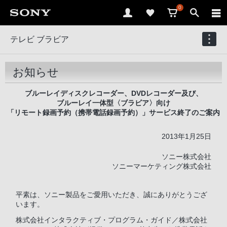
0
テレビ ブラビア
お知らせ
ブルーレイディスクレコーダー、DVDレコーダー及び、
ブルーレイ一体型〈ブラビア〉向け
「リモート録画予約（携帯電話録画予約）」サービス終了のご案内
2013年1月25日
ソニー株式会社
ソニーマーケティング株式会社
平素は、ソニー製品をご愛用いただき、誠にありがとうござ
います。
株式会社インタラクティブ・プログラム・ガイド／株式会社