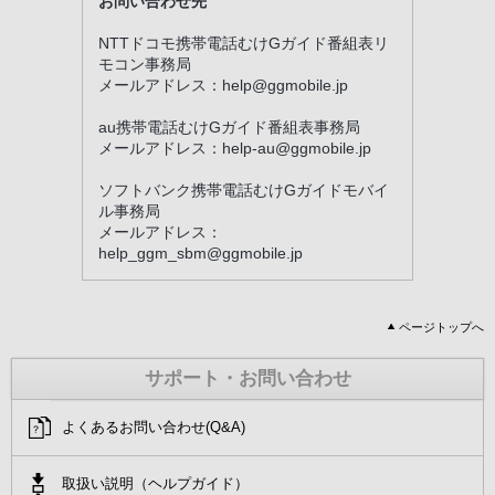
お問い合わせ先
NTTドコモ携帯電話むけGガイド番組表リ
モコン事務局
メールアドレス：help@ggmobile.jp
au携帯電話むけGガイド番組表事務局
メールアドレス：help-au@ggmobile.jp
ソフトバンク携帯電話むけGガイドモバイ
ル事務局
メールアドレス：
help_ggm_sbm@ggmobile.jp
ページトップへ
サポート・お問い合わせ
よくあるお問い合わせ(Q&A)
取扱い説明（ヘルプガイド）