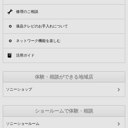
修理のご相談
液晶テレビのお手入れについて
ネットワーク機能を楽しむ
活用ガイド
体験・相談ができる地域店
ソニーショップ
ショールームで体験・相談
ソニーショールーム