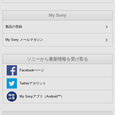
My Sony
製品の登録
My Sony メールマガジン
ソニーから最新情報を受け取る
Facebookページ
Twitterアカウント
My Sonyアプリ（Android™）