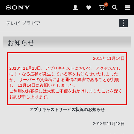
0
テレビ ブラビア
お知らせ
2013年11月14日
2013年11月13日、アプリキャストにおいて、アクセスがし
にくくなる症状が発生している事をお知らせいたしました
が、 サーバーの負荷増による通信の障害であることが判明
し、11月14日に復旧いたしました。
ご利用のお客様には大変ご不便をおかけしましたことを深く
お詫び申し上げます。
アプリキャストサービス状況のお知らせ
2013年11月13日