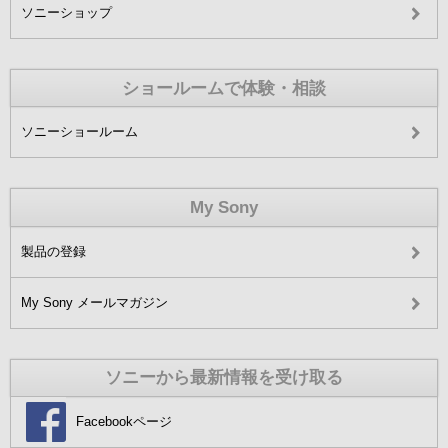
ソニーショップ
ショールームで体験・相談
ソニーショールーム
My Sony
製品の登録
My Sony メールマガジン
ソニーから最新情報を受け取る
Facebookページ