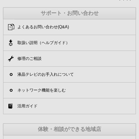
サポート・お問い合わせ
よくあるお問い合わせ(Q&A)
取扱い説明（ヘルプガイド）
修理のご相談
液晶テレビのお手入れについて
ネットワーク機能を楽しむ
活用ガイド
体験・相談ができる地域店