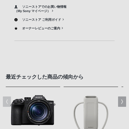
ソニーストアでのお買い物情報
（My Sony マイページ）
ソニーストア ご利用ガイド
オーナーレビューのご案内
最近チェックした商品の傾向から