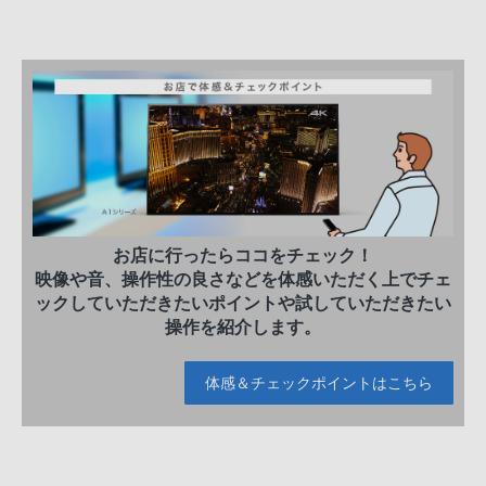
お店に行ったらココをチェック！
映像や音、操作性の良さなどを体感いただく上でチェ
ックしていただきたいポイントや試していただきたい
操作を紹介します。
体感＆チェックポイントはこちら