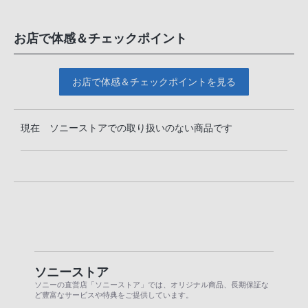
お店で体感＆チェックポイント
お店で体感＆チェックポイントを見る
現在 ソニーストアでの取り扱いのない商品です
ソニーストア
ソニーの直営店「ソニーストア」では、オリジナル商品、長期保証な
ど豊富なサービスや特典をご提供しています。