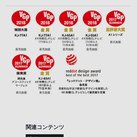
関連コンテンツ