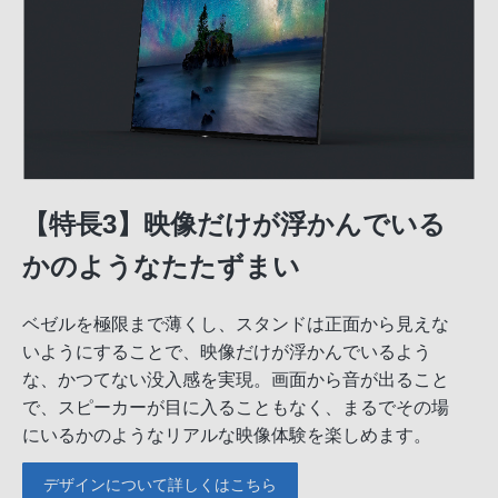
【特長3】映像だけが浮かんでいる
かのようなたたずまい
ベゼルを極限まで薄くし、スタンドは正面から見えな
いようにすることで、映像だけが浮かんでいるよう
な、かつてない没入感を実現。画面から音が出ること
で、スピーカーが目に入ることもなく、まるでその場
にいるかのようなリアルな映像体験を楽しめます。
デザインについて詳しくはこちら