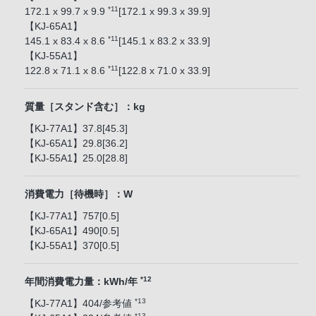
*11
172.1 x 99.7 x 9.9
[172.1 x 99.3 x 39.9]
【KJ-65A1】
*11
145.1 x 83.4 x 8.6
[145.1 x 83.2 x 33.9]
【KJ-55A1】
*11
122.8 x 71.1 x 8.6
[122.8 x 71.0 x 33.9]
質量［スタンド含む］：kg
【KJ-77A1】37.8[45.3]
【KJ-65A1】29.8[36.2]
【KJ-55A1】25.0[28.8]
消費電力［待機時］：W
【KJ-77A1】757[0.5]
【KJ-65A1】490[0.5]
【KJ-55A1】370[0.5]
*12
年間消費電力量：kWh/年
*13
【KJ-77A1】404/参考値
*13