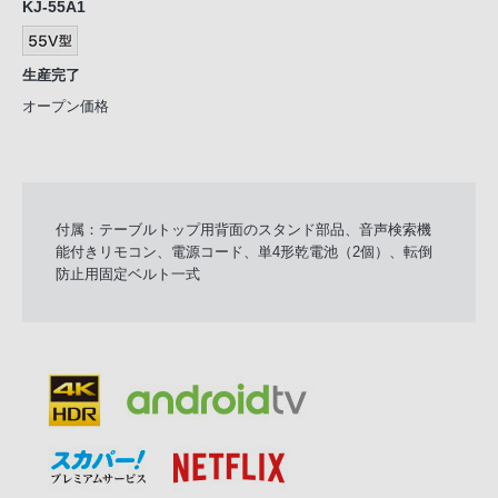
KJ-55A1
生産完了
オープン価格
付属：テーブルトップ用背面のスタンド部品、音声検索機
能付きリモコン、電源コード、単4形乾電池（2個）、転倒
防止用固定ベルト一式