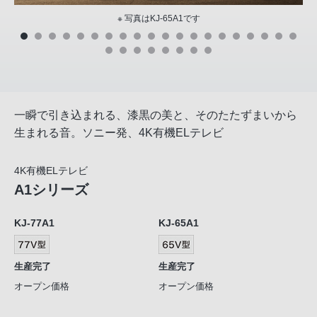
※ 写真はKJ-65A1です
一瞬で引き込まれる、漆黒の美と、そのたたずまいから
生まれる音。ソニー発、4K有機ELテレビ
4K有機ELテレビ
A1シリーズ
KJ-77A1
KJ-65A1
生産完了
生産完了
オープン価格
オープン価格