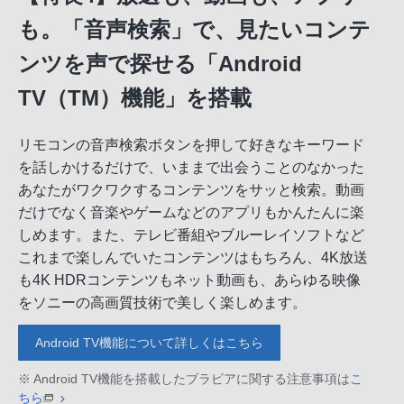
も。「音声検索」で、見たいコンテ
ンツを声で探せる「Android
TV（TM）機能」を搭載
リモコンの音声検索ボタンを押して好きなキーワード
を話しかけるだけで、いままで出会うことのなかった
あなたがワクワクするコンテンツをサッと検索。動画
だけでなく音楽やゲームなどのアプリもかんたんに楽
しめます。また、テレビ番組やブルーレイソフトなど
これまで楽しんでいたコンテンツはもちろん、4K放送
も4K HDRコンテンツもネット動画も、あらゆる映像
をソニーの高画質技術で美しく楽しめます。
Android TV機能について詳しくはこちら
※ Android TV機能を搭載したブラビアに関する注意事項は
こ
ちら