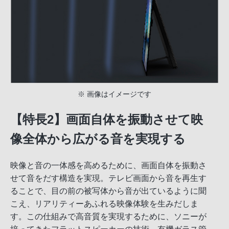
※ 画像はイメージです
【特長2】画面自体を振動させて映
像全体から広がる音を実現する
映像と音の一体感を高めるために、画面自体を振動さ
せて音をだす構造を実現。テレビ画面から音を再生す
ることで、目の前の被写体から音が出ているように聞
こえ、リアリティーあふれる映像体験を生みだしま
す。この仕組みで高音質を実現するために、ソニーが