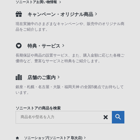
ソニーストアお買い物情報
キャンペーン・オリジナル商品
現在実施中のさまざまなキャンペーンや、販売中のオリジナル商
品をご紹介します。
特典・サービス
長期保証や商品の設置サービス、また、購入金額に応じた各種ご
優待など、豊富なサービスと特典をご紹介します。
店舗のご案内
銀座・札幌・名古屋・大阪・福岡天神 の全国5拠点でお待ちして
います。
ソニーストアの商品を検索
ソニーショップ(ソニーストア 取次店)