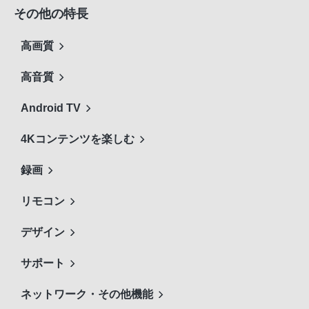
その他の特長
高画質
高音質
Android TV
4Kコンテンツを楽しむ
録画
リモコン
デザイン
サポート
ネットワーク・その他機能