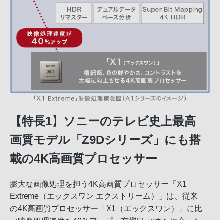
【特長1】ソニーのテレビ史上最高
画質モデル「Z9Dシリーズ」にも搭
載の4K高画質プロセッサー
膨大な画像処理を担う4K高画質プロセッサー「X1
Extreme（エックスワン エクストリーム）」は、従来
の4K高画質プロセッサー「X1（エックスワン）」に比