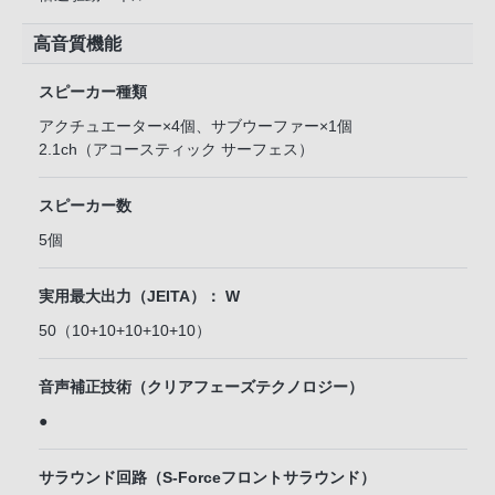
高音質機能
スピーカー種類
アクチュエーター×4個、サブウーファー×1個
2.1ch（アコースティック サーフェス）
スピーカー数
5個
実用最大出力（JEITA）： W
50（10+10+10+10+10）
音声補正技術（クリアフェーズテクノロジー）
●
サラウンド回路（S-Forceフロントサラウンド）