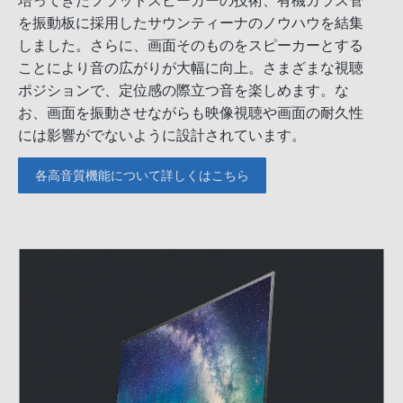
培ってきたフラットスピーカーの技術、有機ガラス管
を振動板に採用したサウンティーナのノウハウを結集
しました。さらに、画面そのものをスピーカーとする
ことにより音の広がりが大幅に向上。さまざまな視聴
ポジションで、定位感の際立つ音を楽しめます。な
お、画面を振動させながらも映像視聴や画面の耐久性
には影響がでないように設計されています。
各高音質機能について詳しくはこちら